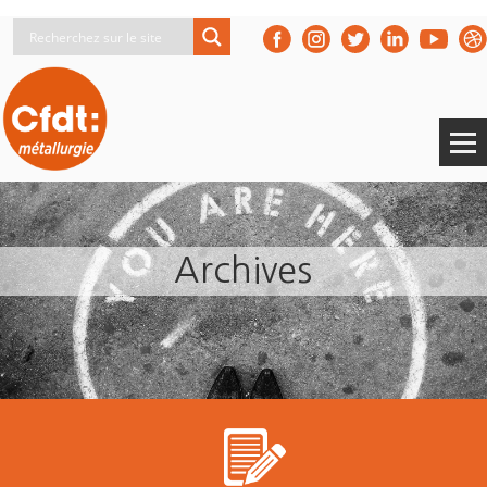
Archives