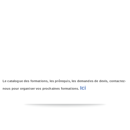
Le catalogue des formations, les prérequis, les demandes de devis, contactez-
Ici
nous pour organiser vos prochaines formations.