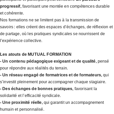
progressif,
favorisant une montée en compétences durable
et cohérente.
Nos formations ne se limitent pas à la transmission de
savoirs : elles créent des espaces d’échanges, de réflexion et
de partage, où les pratiques syndicales se nourrissent de
l’expérience collective.
Les atouts de MUTUAL FORMATION
- Un contenu pédagogique exigeant et de qualité,
pensé
pour répondre aux réalités du terrain.
- Un réseau engagé de formatrices et de formateurs,
qui
s’investit pleinement pour accompagner chaque stagiaire.
- Des échanges de bonnes pratiques,
favorisant la
solidarité et l’efficacité syndicale.
- Une proximité réelle,
qui garantit un accompagnement
humain et personnalisé.