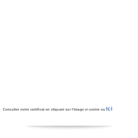
Ici
Consulter notre certificat en cliquant sur l'image ci-contre ou