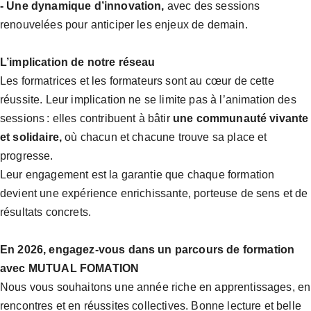
- Une dynamique d’innovation,
avec des sessions
renouvelées pour anticiper les enjeux de demain.
L’implication de notre réseau
Les formatrices et les formateurs sont au cœur de cette
réussite. Leur implication ne se limite pas à l’animation des
sessions : elles contribuent à bâtir
une communauté vivante
et solidaire,
où chacun et chacune trouve sa place et
progresse.
Leur engagement est la garantie que chaque formation
devient une expérience enrichissante, porteuse de sens et de
résultats concrets.
En 2026, engagez-vous dans un parcours de formation
avec MUTUAL FOMATION
Nous vous souhaitons une année riche en apprentissages, en
rencontres et en réussites collectives. Bonne lecture et belle