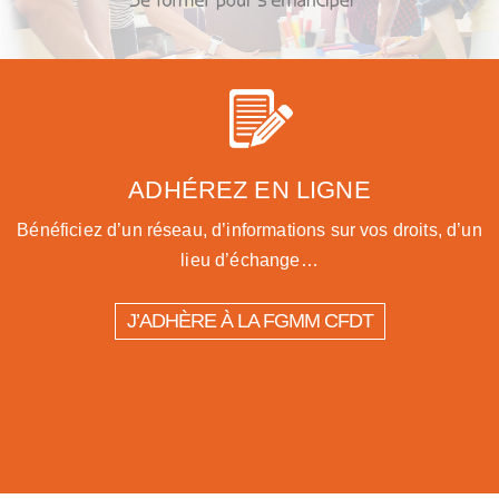
ADHÉREZ EN LIGNE
Bénéficiez d’un réseau, d’informations sur vos droits, d’un
lieu d’échange…
J’ADHÈRE À LA FGMM CFDT