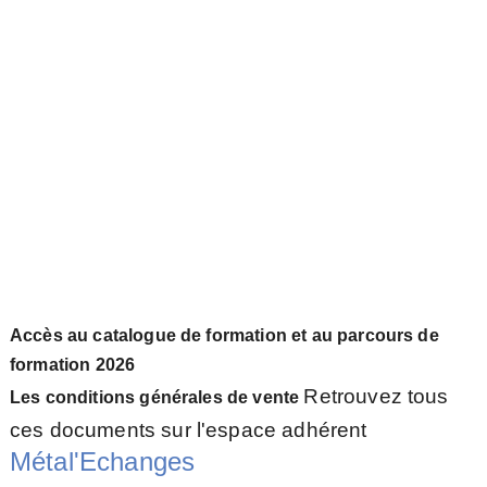
Accès au catalogue de formation et au
parcours de
formation 2026
Retrouvez tous
Les conditions générales de vente
ces documents sur l'espace adhérent
Métal'Echanges