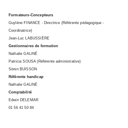
Formateurs-Concepteurs
Guylène FINANCE - Directrice
(Référente pédagogique -
Coordinatrice)
Jean-Luc LABUSSIÈRE
Gestionnaires de formation
Nathalie GALINÉ
Patricia SOUSA (Référente administrative)
Sören BUISSON
Référente handicap
Nathalie GALINÉ
Comptabilité
Edwin DELEMAR
01 56 41 50 84