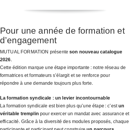
Pour une année de formation et
d’engagement
MUTUAL FORMATION présente
son nouveau catalogue
2026
.
Cette édition marque une étape importante : notre réseau de
formatrices et formateurs s’élargit et se renforce pour
répondre à une demande toujours plus forte.
La formation syndicale : un levier incontournable
La formation syndicale est bien plus qu’une étape : c’est
un
véritable tremplin
pour exercer un mandat avec assurance et
efficacité. Grâce à la diversité des modules proposés, chaque
participante et participant peut construire
un parcours