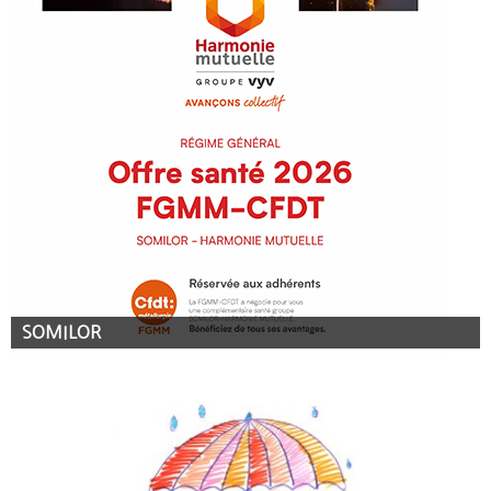
SOMILOR