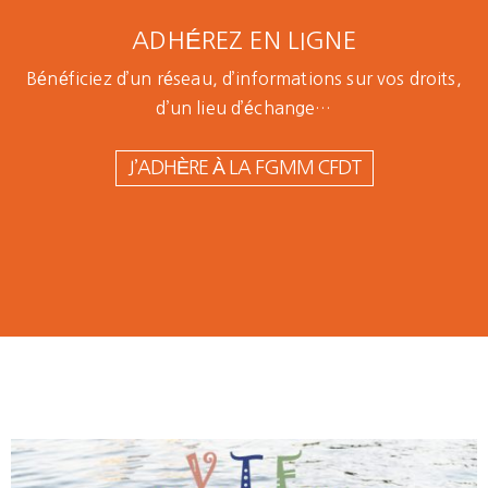
ADHÉREZ EN LIGNE
Bénéficiez d’un réseau, d’informations sur vos droits,
d’un lieu d’échange…
J’ADHÈRE À LA FGMM CFDT