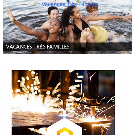
VACANCES TRÈS FAMILLES