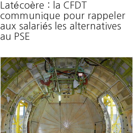
Latécoère : la CFDT
communique pour rappeler
aux salariés les alternatives
au PSE