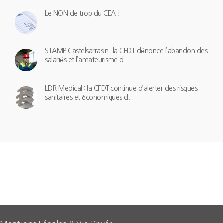
Le NON de trop du CEA !
STAMP Castelsarrasin : la CFDT dénonce l’abandon des
salariés et l’amateurisme d...
LDR Medical : la CFDT continue d’alerter des risques
sanitaires et économiques d...