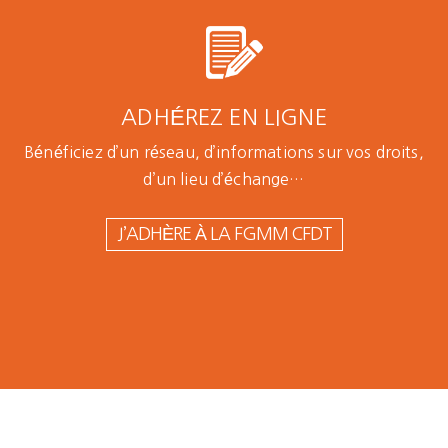
ADHÉREZ EN LIGNE
Bénéficiez d’un réseau, d’informations sur vos droits,
d’un lieu d’échange…
J’ADHÈRE À LA FGMM CFDT