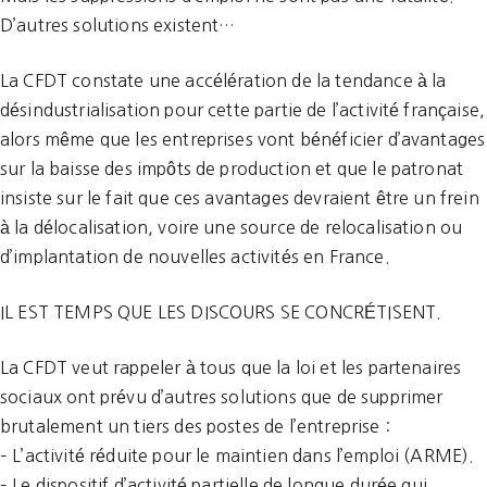
D’autres solutions existent…
La CFDT constate une accélération de la tendance à la
désindustrialisation pour cette partie de l’activité française,
alors même que les entreprises vont bénéficier d’avantages
sur la baisse des impôts de production et que le patronat
insiste sur le fait que ces avantages devraient être un frein
à la délocalisation, voire une source de relocalisation ou
d’implantation de nouvelles activités en France.
IL EST TEMPS QUE LES DISCOURS SE CONCRÉTISENT.
La CFDT veut rappeler à tous que la loi et les partenaires
sociaux ont prévu d’autres solutions que de supprimer
brutalement un tiers des postes de l’entreprise :
– L’activité réduite pour le maintien dans l’emploi (ARME).
– Le dispositif d’activité partielle de longue durée qui