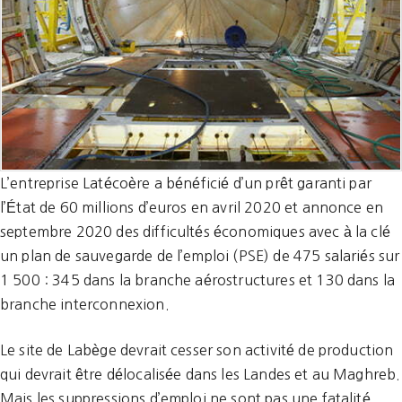
L’entreprise Latécoère a bénéficié d’un prêt garanti par
l’État de 60 millions d’euros en avril 2020 et annonce en
septembre 2020 des difficultés économiques avec à la clé
un plan de sauvegarde de l’emploi (PSE) de 475 salariés sur
1 500 : 345 dans la branche aérostructures et 130 dans la
branche interconnexion.
Le site de Labège devrait cesser son activité de production
qui devrait être délocalisée dans les Landes et au Maghreb.
Mais les suppressions d’emploi ne sont pas une fatalité.