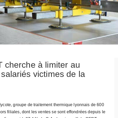
 cherche à limiter au
alariés victimes de la
cote, groupe de traitement thermique lyonnais de 600
ors filiales, dont les ventes se sont effondrées depuis le