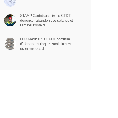
STAMP Castelsarrasin : la CFDT
dénonce l’abandon des salariés et
l’amateurisme d...
LDR Medical : la CFDT continue
d’alerter des risques sanitaires et
économiques d...