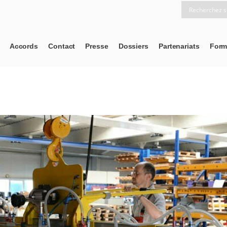
Accords
Contact
Presse
Dossiers
Partenariats
Form