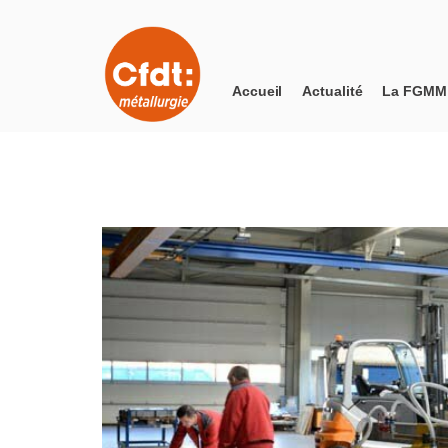
Accueil
Actualité
La FGMM