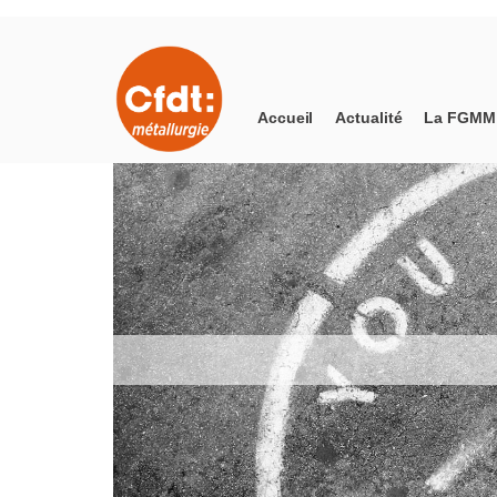
Accueil
Actualité
La FGMM