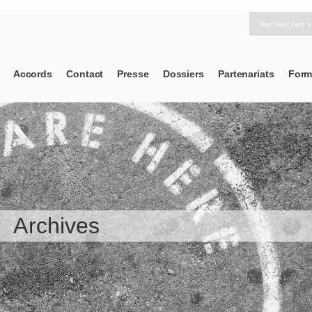
Accords
Contact
Presse
Dossiers
Partenariats
Form
Archives