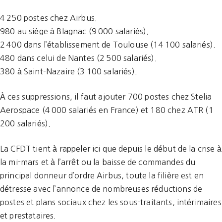
4 250 postes chez Airbus.
980 au siège à Blagnac (9 000 salariés).
2 400 dans l’établissement de Toulouse (14 100 salariés).
480 dans celui de Nantes (2 500 salariés).
380 à Saint-Nazaire (3 100 salariés).
À ces suppressions, il faut ajouter 700 postes chez Stelia
Aerospace (4 000 salariés en France) et 180 chez ATR (1
200 salariés).
La CFDT tient à rappeler ici que depuis le début de la crise à
la mi-mars et à l’arrêt ou la baisse de commandes du
principal donneur d’ordre Airbus, toute la filière est en
détresse avec l’annonce de nombreuses réductions de
postes et plans sociaux chez les sous-traitants, intérimaires
et prestataires.