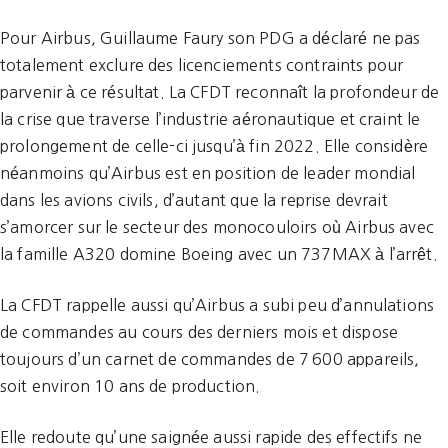
Pour Airbus, Guillaume Faury son PDG a déclaré ne pas
totalement exclure des licenciements contraints pour
parvenir à ce résultat. La CFDT reconnaît la profondeur de
la crise que traverse l’industrie aéronautique et craint le
prolongement de celle-ci jusqu’à fin 2022. Elle considère
néanmoins qu’Airbus est en position de leader mondial
dans les avions civils, d’autant que la reprise devrait
s’amorcer sur le secteur des monocouloirs où Airbus avec
la famille A320 domine Boeing avec un 737MAX à l’arrêt.
La CFDT rappelle aussi qu’Airbus a subi peu d’annulations
de commandes au cours des derniers mois et dispose
toujours d’un carnet de commandes de 7 600 appareils,
soit environ 10 ans de production.
Elle redoute qu’une saignée aussi rapide des effectifs ne