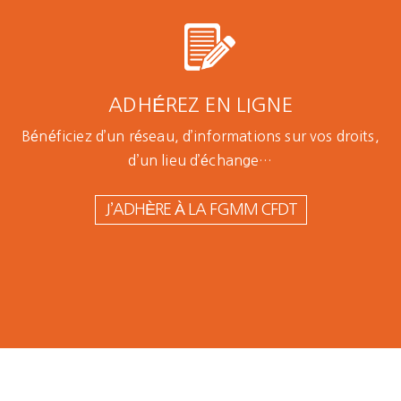
ADHÉREZ EN LIGNE
Bénéficiez d’un réseau, d’informations sur vos droits,
d’un lieu d’échange…
J’ADHÈRE À LA FGMM CFDT