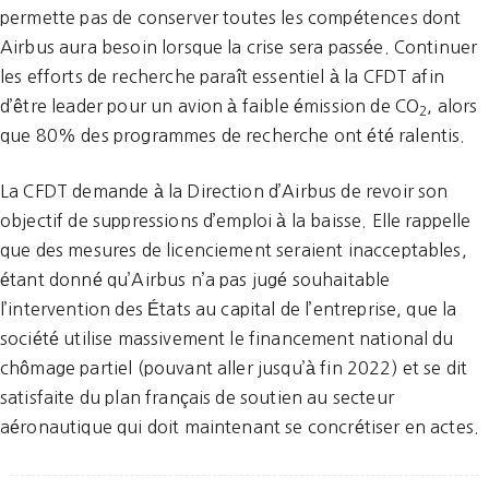
permette pas de conserver toutes les compétences dont
Airbus aura besoin lorsque la crise sera passée. Continuer
les efforts de recherche paraît essentiel à la CFDT afin
d’être leader pour un avion à faible émission de CO
, alors
2
que 80% des programmes de recherche ont été ralentis.
La CFDT demande à la Direction d’Airbus de revoir son
objectif de suppressions d’emploi à la baisse. Elle rappelle
que des mesures de licenciement seraient inacceptables,
étant donné qu’Airbus n’a pas jugé souhaitable
l’intervention des États au capital de l’entreprise, que la
société utilise massivement le financement national du
chômage partiel (pouvant aller jusqu’à fin 2022) et se dit
satisfaite du plan français de soutien au secteur
aéronautique qui doit maintenant se concrétiser en actes.