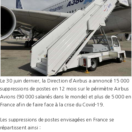
Le 30 juin dernier, la Direction d’Airbus a annoncé 15 000
suppressions de postes en 12 mois sur le périmètre Airbus
Avions (90 000 salariés dans le monde) et plus de 5 000 en
France afin de faire face à la crise du Covid-19.
Les suppressions de postes envisagées en France se
répartissent ainsi :