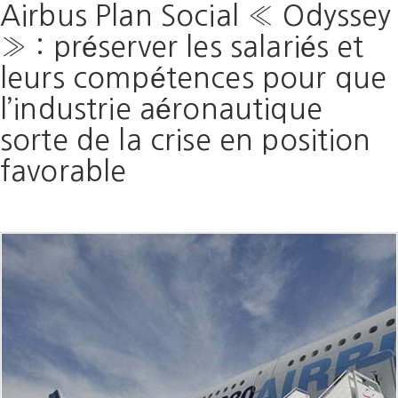
Airbus Plan Social « Odyssey
» : préserver les salariés et
leurs compétences pour que
l’industrie aéronautique
sorte de la crise en position
favorable