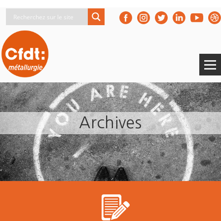
Archives