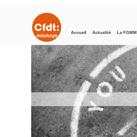
Accueil
Actualité
La FGMM