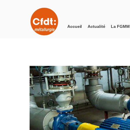
Accueil
Actualité
La FGMM