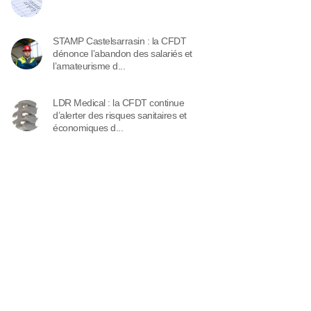
STAMP Castelsarrasin : la CFDT
dénonce l’abandon des salariés et
l’amateurisme d...
LDR Medical : la CFDT continue
d’alerter des risques sanitaires et
économiques d...