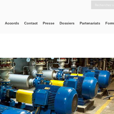
Accords
Contact
Presse
Dossiers
Partenariats
Form