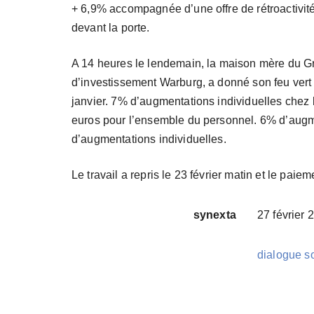
+ 6,9% accompagnée d’une offre de rétroactivité
devant la porte.
A 14 heures le lendemain, la maison mère du G
d’investissement Warburg, a donné son feu vert 
janvier. 7% d’augmentations individuelles chez
euros pour l’ensemble du personnel. 6% d’aug
d’augmentations individuelles.
Le travail a repris le 23 février matin et le pai
synexta
27 février 
dialogue so