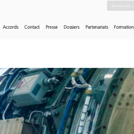
Accords
Contact
Presse
Dossiers
Partenariats
Formation