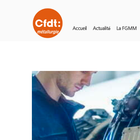
Accueil
Actualité
La FGMM