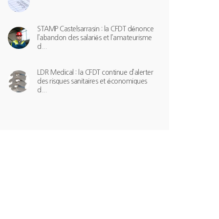
STAMP Castelsarrasin : la CFDT dénonce
l’abandon des salariés et l’amateurisme
d...
LDR Medical : la CFDT continue d’alerter
des risques sanitaires et économiques
d...