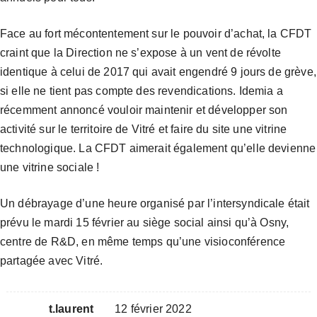
Face au fort mécontentement sur le pouvoir d’achat, la CFDT
craint que la Direction ne s’expose à un vent de révolte
identique à celui de 2017 qui avait engendré 9 jours de grève,
si elle ne tient pas compte des revendications. Idemia a
récemment annoncé vouloir maintenir et développer son
activité sur le territoire de Vitré et faire du site une vitrine
technologique. La CFDT aimerait également qu’elle devienne
une vitrine sociale !
Un débrayage d’une heure organisé par l’intersyndicale était
prévu le mardi 15 février au siège social ainsi qu’à Osny,
centre de R&D, en même temps qu’une visioconférence
partagée avec Vitré.
t.laurent
12 février 2022