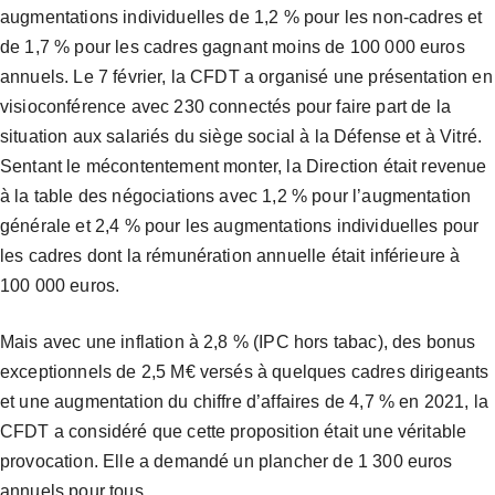
augmentations individuelles de 1,2 % pour les non-cadres et
de 1,7 % pour les cadres gagnant moins de 100 000 euros
annuels. Le 7 février, la CFDT a organisé une présentation en
visioconférence avec 230 connectés pour faire part de la
situation aux salariés du siège social à la Défense et à Vitré.
Sentant le mécontentement monter, la Direction était revenue
à la table des négociations avec 1,2 % pour l’augmentation
générale et 2,4 % pour les augmentations individuelles pour
les cadres dont la rémunération annuelle était inférieure à
100 000 euros.
Mais avec une inflation à 2,8 % (IPC hors tabac), des bonus
exceptionnels de 2,5 M€ versés à quelques cadres dirigeants
et une augmentation du chiffre d’affaires de 4,7 % en 2021, la
CFDT a considéré que cette proposition était une véritable
provocation. Elle a demandé un plancher de 1 300 euros
annuels pour tous.