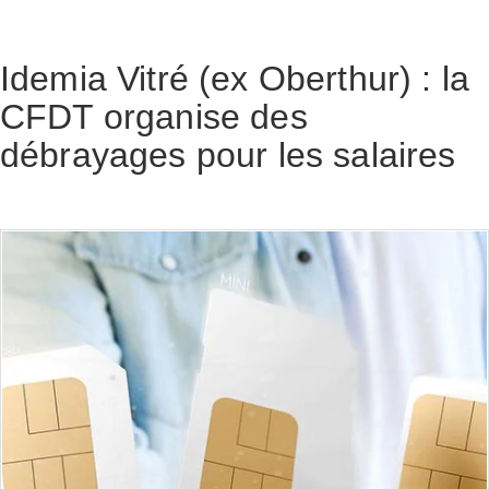
Idemia Vitré (ex Oberthur) : la
CFDT organise des
débrayages pour les salaires