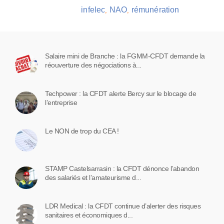
infelec
NAO
rémunération
,
,
Salaire mini de Branche : la FGMM-CFDT demande la
réouverture des négociations à...
Techpower : la CFDT alerte Bercy sur le blocage de
l’entreprise
Le NON de trop du CEA !
STAMP Castelsarrasin : la CFDT dénonce l’abandon
des salariés et l’amateurisme d...
LDR Medical : la CFDT continue d’alerter des risques
sanitaires et économiques d...