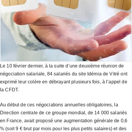
Le 10 février dernier, à la suite d’une deuxième réunion de
négociation salariale, 84 salariés du site Idémia de Vitré ont
exprimé leur colère en débrayant plusieurs fois, à l’appel de
la CFDT.
Au début de ces négociations annuelles obligatoires, la
Direction centrale de ce groupe mondial, de 14 000 salariés
en France, avait proposé une augmentation générale de 0,6
% (soit 9 € brut par mois pour les plus petits salaires) et des