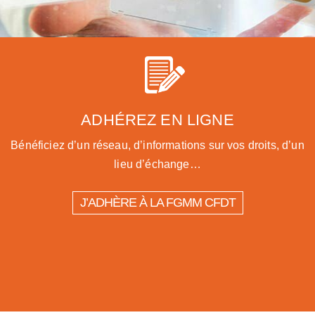
ADHÉREZ EN LIGNE
Bénéficiez d’un réseau, d’informations sur vos droits, d’un
lieu d’échange…
J’ADHÈRE À LA FGMM CFDT