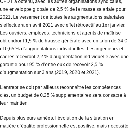
CFDT a obtenu, avec les autres organisations syndicales,
une enveloppe globale de 2,5 % de la masse salariale pour
2021. Le versement de toutes les augmentations salariales
s’effectuera en avril 2021 avec effet rétroactif au 1er janvier.
Les ouvriers, employés, techniciens et agents de maîtrise
obtiendront 1,5 % de hausse générale avec un talon de 34 €
et 0,65 % d’augmentations individuelles. Les ingénieurs et
cadres recevront 2,2 % d’augmentation individuelle avec une
garantie pour 95 % d’entre eux de recevoir 2,5 %
d’augmentation sur 3 ans (2019, 2020 et 2021).
L’entreprise doit par ailleurs reconnaître les compétences
clés, un budget de 0,25 % supplémentaires sera consacré à
leur maintien.
Depuis plusieurs années, l’évolution de la situation en
matière d’égalité professionnelle est positive, mais nécessite