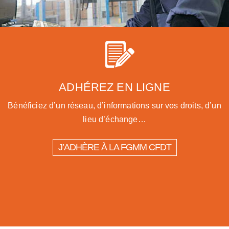
ADHÉREZ EN LIGNE
Bénéficiez d’un réseau, d’informations sur vos droits, d’un
lieu d’échange…
J’ADHÈRE À LA FGMM CFDT