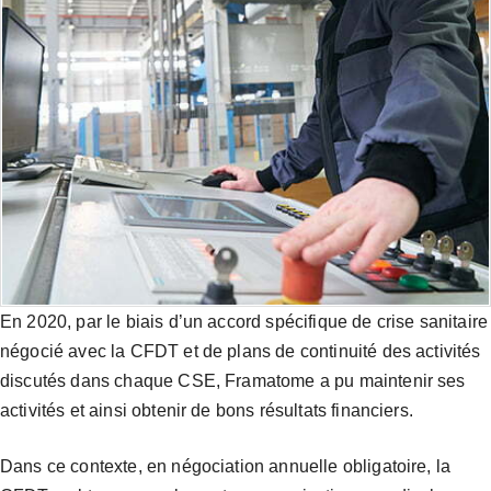
En 2020, par le biais d’un accord spécifique de crise sanitaire
négocié avec la CFDT et de plans de continuité des activités
discutés dans chaque CSE, Framatome a pu maintenir ses
activités et ainsi obtenir de bons résultats financiers.
Dans ce contexte, en négociation annuelle obligatoire, la