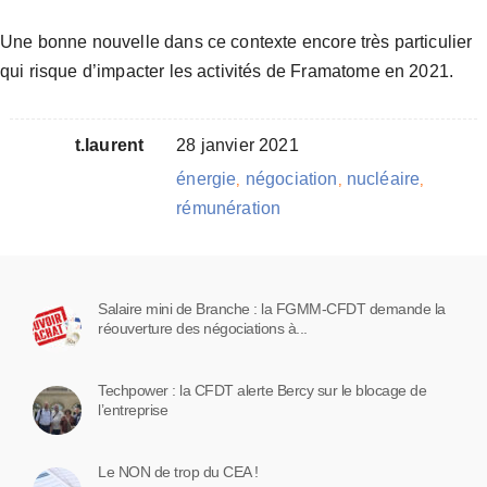
Une bonne nouvelle dans ce contexte encore très particulier
qui risque d’impacter les activités de Framatome en 2021.
t.laurent
28 janvier 2021
énergie
négociation
nucléaire
,
,
,
rémunération
Salaire mini de Branche : la FGMM-CFDT demande la
réouverture des négociations à...
Techpower : la CFDT alerte Bercy sur le blocage de
l’entreprise
Le NON de trop du CEA !