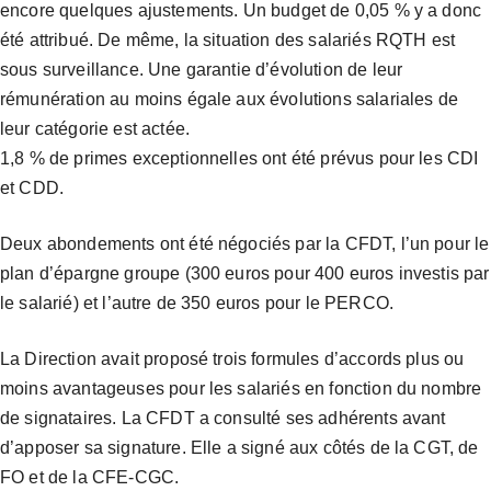
encore quelques ajustements. Un budget de 0,05 % y a donc
été attribué. De même, la situation des salariés RQTH est
sous surveillance. Une garantie d’évolution de leur
rémunération au moins égale aux évolutions salariales de
leur catégorie est actée.
1,8 % de primes exceptionnelles ont été prévus pour les CDI
et CDD.
Deux abondements ont été négociés par la CFDT, l’un pour le
plan d’épargne groupe (300 euros pour 400 euros investis par
le salarié) et l’autre de 350 euros pour le PERCO.
La Direction avait proposé trois formules d’accords plus ou
moins avantageuses pour les salariés en fonction du nombre
de signataires. La CFDT a consulté ses adhérents avant
d’apposer sa signature. Elle a signé aux côtés de la CGT, de
FO et de la CFE-CGC.