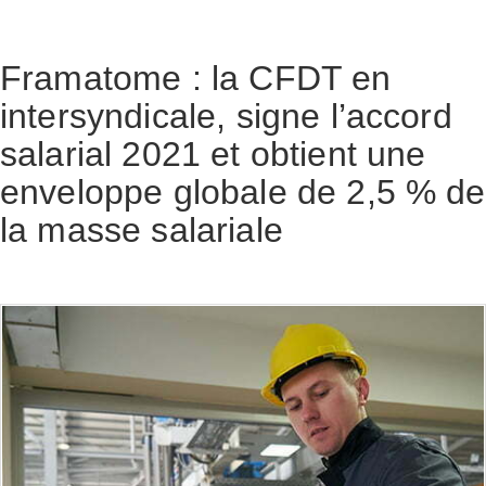
Framatome : la CFDT en
intersyndicale, signe l’accord
salarial 2021 et obtient une
enveloppe globale de 2,5 % de
la masse salariale