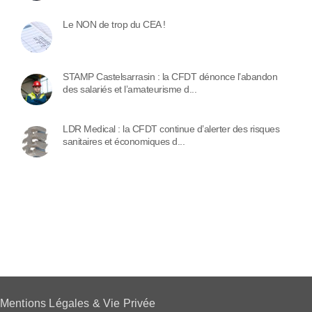
Le NON de trop du CEA !
STAMP Castelsarrasin : la CFDT dénonce l’abandon
des salariés et l’amateurisme d...
LDR Medical : la CFDT continue d’alerter des risques
sanitaires et économiques d...
Mentions Légales & Vie Privée