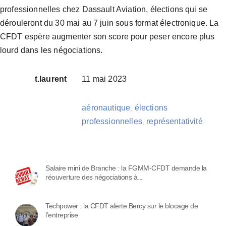
professionnelles chez Dassault Aviation, élections qui se
dérouleront du 30 mai au 7 juin sous format électronique. La
CFDT espère augmenter son score pour peser encore plus
lourd dans les négociations.
t.laurent
11 mai 2023
aéronautique
élections
,
professionnelles
représentativité
,
Salaire mini de Branche : la FGMM-CFDT demande la
réouverture des négociations à...
Techpower : la CFDT alerte Bercy sur le blocage de
l’entreprise