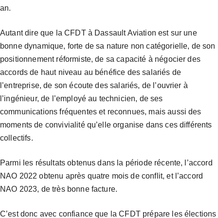
an.
Autant dire que la CFDT à Dassault Aviation est sur une
bonne dynamique, forte de sa nature non catégorielle, de son
positionnement réformiste, de sa capacité à négocier des
accords de haut niveau au bénéfice des salariés de
l’entreprise, de son écoute des salariés, de l’ouvrier à
l’ingénieur, de l’employé au technicien, de ses
communications fréquentes et reconnues, mais aussi des
moments de convivialité qu’elle organise dans ces différents
collectifs.
Parmi les résultats obtenus dans la période récente, l’accord
NAO 2022 obtenu après quatre mois de conflit, et l’accord
NAO 2023, de très bonne facture.
C’est donc avec confiance que la CFDT prépare les élections