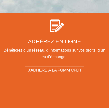
ADHÉREZ EN LIGNE
Bénéficiez d’un réseau, d’informations sur vos droits, d’un
lieu d’échange…
J’ADHÈRE À LA FGMM CFDT