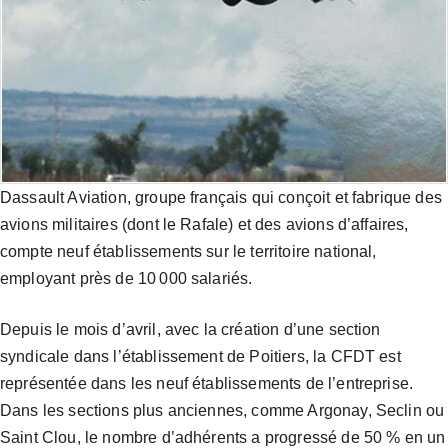
Dassault Aviation, groupe français qui conçoit et fabrique des
avions militaires (dont le Rafale) et des avions d’affaires,
compte neuf établissements sur le territoire national,
employant près de 10 000 salariés.
Depuis le mois d’avril, avec la création d’une section
syndicale dans l’établissement de Poitiers, la CFDT est
représentée dans les neuf établissements de l’entreprise.
Dans les sections plus anciennes, comme Argonay, Seclin ou
Saint Clou, le nombre d’adhérents a progressé de 50 % en un