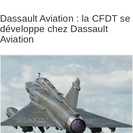
Dassault Aviation : la CFDT se
développe chez Dassault
Aviation