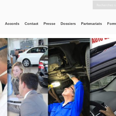
Accords
Contact
Presse
Dossiers
Partenariats
Form