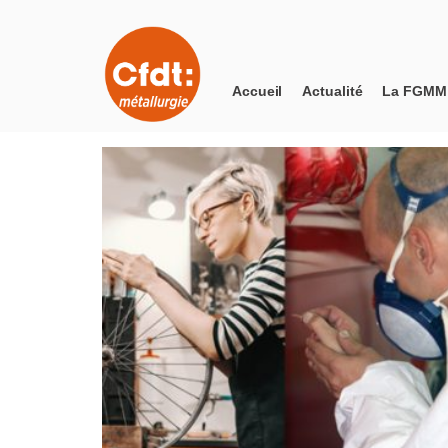
Accueil
Actualité
La FGMM