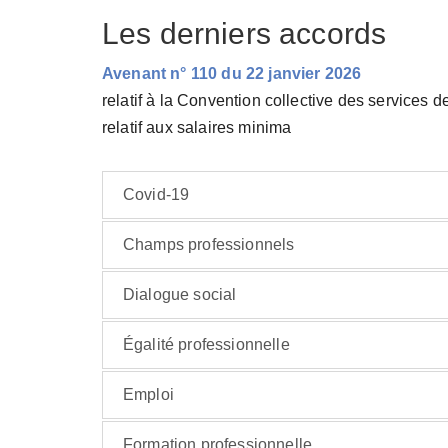
Les derniers accords
Avenant n° 110 du 22 janvier 2026
relatif à la Convention collective des services d
relatif aux salaires minima
Covid-19
Champs professionnels
Dialogue social
Égalité professionnelle
Emploi
Formation professionnelle