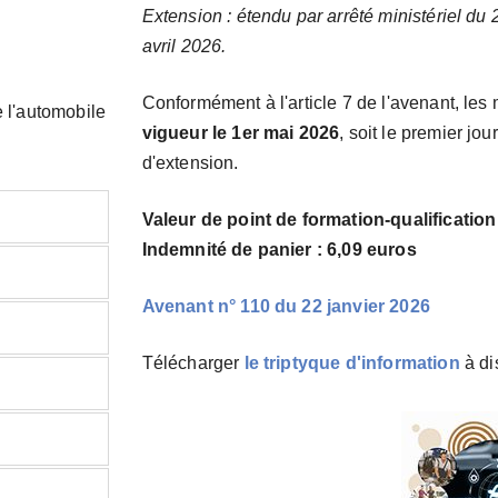
Extension : étendu par arrêté ministériel du 2
avril 2026.
Conformément à l'article 7 de l'avenant, le
e l'automobile
vigueur le 1er mai 2026
, soit le premier jou
d'extension.
Valeur de point de formation-qualification
Indemnité de panier : 6,09 euros
Avenant n° 110 du 22 janvier 2026
Télécharger
le triptyque d'information
à di