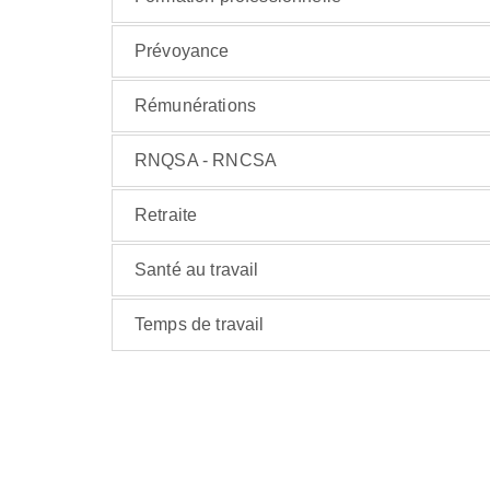
Prévoyance
Rémunérations
RNQSA - RNCSA
Retraite
Santé au travail
Temps de travail