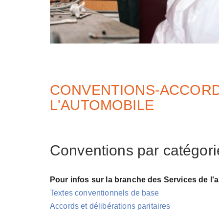
CONVENTIONS-ACCORD
L'AUTOMOBILE
Conventions par catégori
Pour infos sur la branche des Services de l'
Textes conventionnels de base
Accords et délibérations paritaires