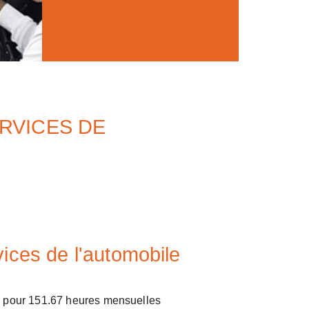
RVICES DE
ices de l'automobile
, pour 151.67 heures mensuelles