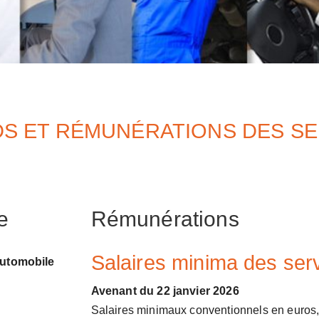
S ET RÉMUNÉRATIONS DES SE
e
Rémunérations
Salaires minima des serv
automobile
Avenant du 22 janvier 2026
Salaires minimaux conventionnels en euros