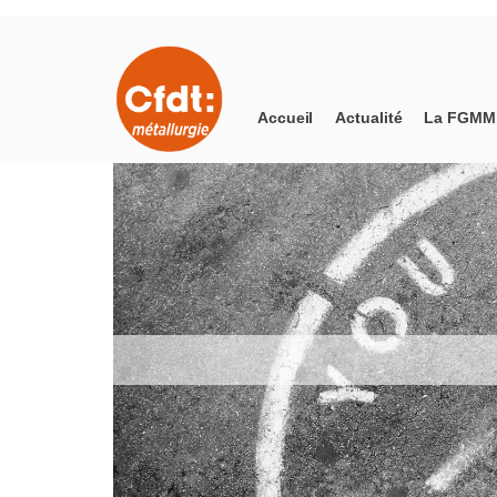
Accueil
Actualité
La FGMM