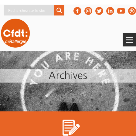
Archives