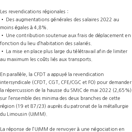
Les revendications régionales :
• Des augmentations générales des salaires 2022 au
moins égales à 4,8%.
• Une contribution soutenue aux frais de déplacement en
fonction du lieu d’habitation des salariés.
• La mise en place plus large du télétravail afin de limiter
au maximum les coûts liés aux transports.
En parallèle, la CFDT a appuyé la revendication
intersyndicale (CFDT, CGT, CFE/CGC et FO) pour demander
la répercussion de la hausse du SMIC de mai 2022 (2,65%)
sur l’ensemble des minima des deux branches de cette
région (19 et 87/23) auprès du patronat de la métallurgie
du Limousin (UIMM).
La réponse de l’UIMM de renvoyer à une négociation en