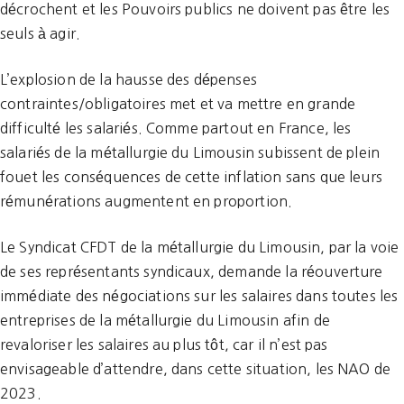
décrochent et les Pouvoirs publics ne doivent pas être les
seuls à agir.
L’explosion de la hausse des dépenses
contraintes/obligatoires met et va mettre en grande
difficulté les salariés. Comme partout en France, les
salariés de la métallurgie du Limousin subissent de plein
fouet les conséquences de cette inflation sans que leurs
rémunérations augmentent en proportion.
Le Syndicat CFDT de la métallurgie du Limousin, par la voie
de ses représentants syndicaux, demande la réouverture
immédiate des négociations sur les salaires dans toutes les
entreprises de la métallurgie du Limousin afin de
revaloriser les salaires au plus tôt, car il n’est pas
envisageable d’attendre, dans cette situation, les NAO de
2023.