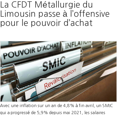
La CFDT Métallurgie du
Limousin passe à l’offensive
pour le pouvoir d’achat
Avec une inflation sur un an de 4,8% à fin avril, un SMIC
qui a progressé de 5,9% depuis mai 2021, les salaires