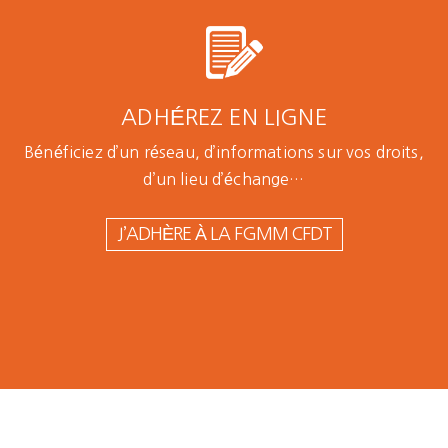
ADHÉREZ EN LIGNE
Bénéficiez d’un réseau, d’informations sur vos droits,
d’un lieu d’échange…
J’ADHÈRE À LA FGMM CFDT