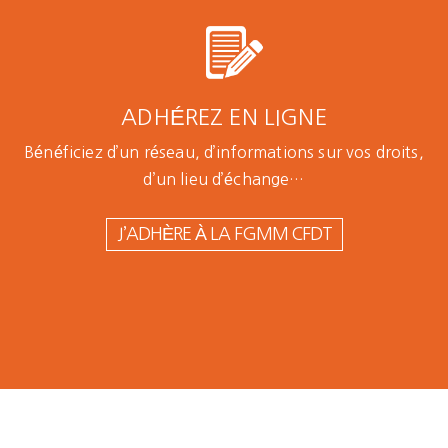
ADHÉREZ EN LIGNE
Bénéficiez d’un réseau, d’informations sur vos droits,
d’un lieu d’échange…
J’ADHÈRE À LA FGMM CFDT