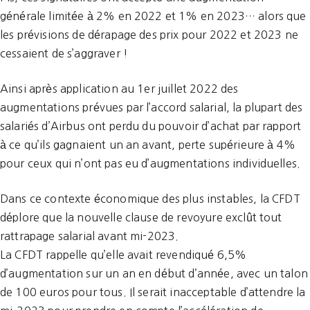
générale limitée à 2% en 2022 et 1% en 2023… alors que
les prévisions de dérapage des prix pour 2022 et 2023 ne
cessaient de s’aggraver !
Ainsi après application au 1er juillet 2022 des
augmentations prévues par l’accord salarial, la plupart des
salariés d’Airbus ont perdu du pouvoir d’achat par rapport
à ce qu’ils gagnaient un an avant, perte supérieure à 4%
pour ceux qui n’ont pas eu d’augmentations individuelles.
Dans ce contexte économique des plus instables, la CFDT
déplore que la nouvelle clause de revoyure exclût tout
rattrapage salarial avant mi-2023.
La CFDT rappelle qu’elle avait revendiqué 6,5%
d’augmentation sur un an en début d’année, avec un talon
de 100 euros pour tous. Il serait inacceptable d’attendre la