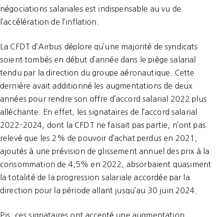
négociations salariales est indispensable au vu de
l’accélération de l’inflation.
La CFDT d’Airbus déplore qu’une majorité de syndicats
soient tombés en début d’année dans le piège salarial
tendu par la direction du groupe aéronautique. Cette
dernière avait additionné les augmentations de deux
années pour rendre son offre d’accord salarial 2022 plus
alléchante. En effet, les signataires de l’accord salarial
2022-2024, dont la CFDT ne faisait pas partie, n’ont pas
relevé que les 2% de pouvoir d’achat perdus en 2021,
ajoutés à une prévision de glissement annuel des prix à la
consommation de 4,5% en 2022, absorbaient quasiment
la totalité de la progression salariale accordée par la
direction pour la période allant jusqu’au 30 juin 2024.
Pis, ces signataires ont accepté une augmentation