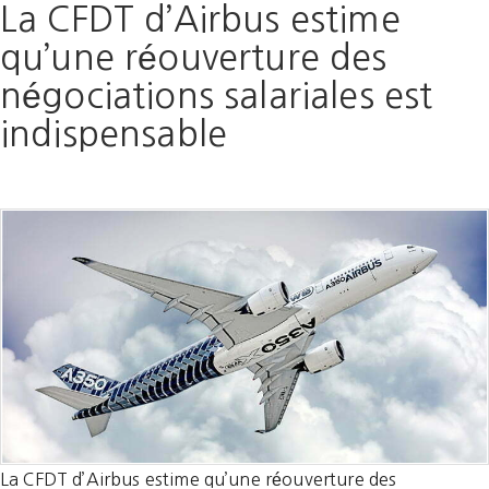
La CFDT d’Airbus estime
qu’une réouverture des
négociations salariales est
indispensable
La CFDT d’Airbus estime qu’une réouverture des