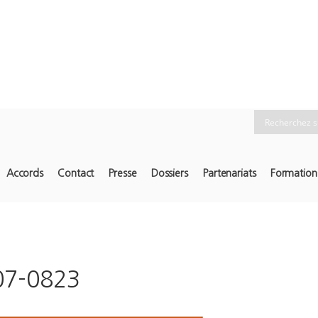
Accords
Contact
Presse
Dossiers
Partenariats
Formation
07-0823