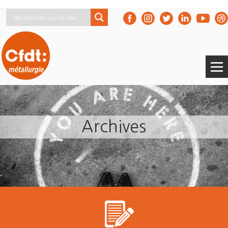
Archives