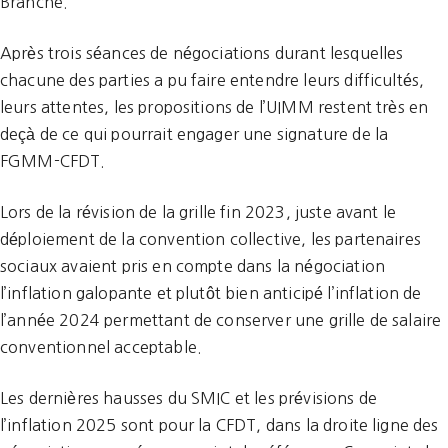
Branche.
Après trois séances de négociations durant lesquelles
chacune des parties a pu faire entendre leurs difficultés,
leurs attentes, les propositions de l’UIMM restent très en
deçà de ce qui pourrait engager une signature de la
FGMM-CFDT.
Lors de la révision de la grille fin 2023, juste avant le
déploiement de la convention collective, les partenaires
sociaux avaient pris en compte dans la négociation
l’inflation galopante et plutôt bien anticipé l’inflation de
l’année 2024 permettant de conserver une grille de salaire
conventionnel acceptable.
Les dernières hausses du SMIC et les prévisions de
l’inflation 2025 sont pour la CFDT, dans la droite ligne des