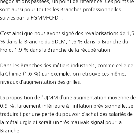
négociations passées, un point de référence. Ces points le
sont aussi pour toutes les Branches professionnelles
suivies par la FGMM-CFDT.
C’est ainsi que nous avons signé des revalorisations de 1,5
% dans la Branche du SDLM, 1,6 % dans la Branche du
Froid, 1,9 % dans la Branche de la récupération.
Dans les Branches des métiers industriels, comme celle de
la Chimie (1,6 %) par exemple, on retrouve ces mêmes
niveaux d’augmentation des grilles.
La proposition de l’UIMM d’une augmentation moyenne de
0,9 %, largement inférieure à l’inflation prévisionnelle, se
traduirait par une perte du pouvoir d’achat des salariés de
la métallurgie et serait un très mauvais signal pour la
Branche.