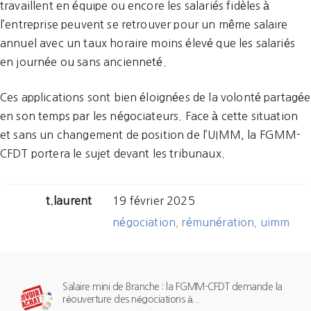
travaillent en équipe ou encore les salariés fidèles à
l’entreprise peuvent se retrouver pour un même salaire
annuel avec un taux horaire moins élevé que les salariés
en journée ou sans ancienneté.
Ces applications sont bien éloignées de la volonté partagée
en son temps par les négociateurs. Face à cette situation
et sans un changement de position de l’UIMM, la FGMM-
CFDT portera le sujet devant les tribunaux.
t.laurent
19 février 2025
négociation
rémunération
uimm
,
,
Salaire mini de Branche : la FGMM-CFDT demande la
réouverture des négociations à...