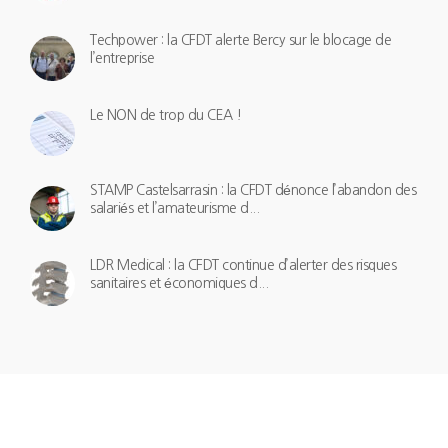
Techpower : la CFDT alerte Bercy sur le blocage de
l’entreprise
Le NON de trop du CEA !
STAMP Castelsarrasin : la CFDT dénonce l’abandon des
salariés et l’amateurisme d...
LDR Medical : la CFDT continue d’alerter des risques
sanitaires et économiques d...