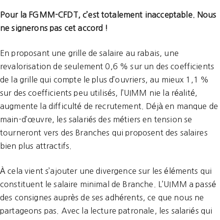
Pour la FGMM-CFDT, c’est totalement inacceptable. Nous
ne signerons pas cet accord !
En proposant une grille de salaire au rabais, une
revalorisation de seulement 0,6 % sur un des coefficients
de la grille qui compte le plus d’ouvriers, au mieux 1,1 %
sur des coefficients peu utilisés, l’UIMM nie la réalité,
augmente la difficulté de recrutement. Déjà en manque de
main-d’œuvre, les salariés des métiers en tension se
tourneront vers des Branches qui proposent des salaires
bien plus attractifs.
À cela vient s’ajouter une divergence sur les éléments qui
constituent le salaire minimal de Branche. L’UIMM a passé
des consignes auprès de ses adhérents, ce que nous ne
partageons pas. Avec la lecture patronale, les salariés qui