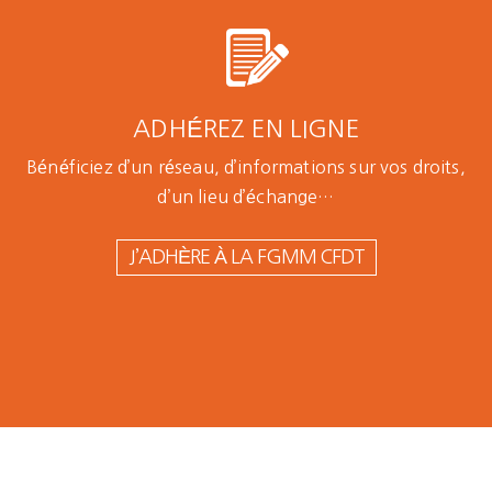
ADHÉREZ EN LIGNE
Bénéficiez d’un réseau, d’informations sur vos droits,
d’un lieu d’échange…
J’ADHÈRE À LA FGMM CFDT