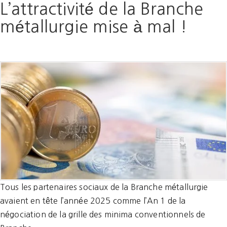
L’attractivité de la Branche
métallurgie mise à mal !
Tous les partenaires sociaux de la Branche métallurgie
avaient en tête l’année 2025 comme l’An 1 de la
négociation de la grille des minima conventionnels de