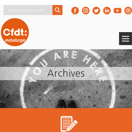
Archives