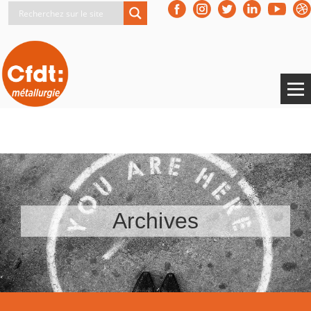
Archives