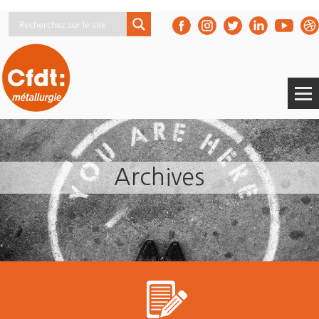
Archives