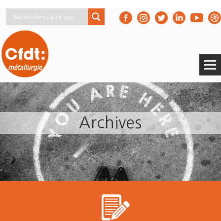
Archives