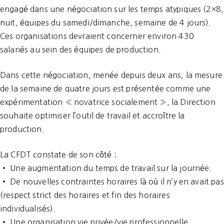
engagé dans une négociation sur les temps atypiques (2×8,
nuit, équipes du samedi/dimanche, semaine de 4 jours).
Ces organisations devraient concerner environ 430
salariés au sein des équipes de production.
Dans cette négociation, menée depuis deux ans, la mesure
de la semaine de quatre jours est présentée comme une
expérimentation « novatrice socialement », la Direction
souhaite optimiser l’outil de travail et accroître la
production.
La CFDT constate de son côté :
• Une augmentation du temps de travail sur la journée.
• De nouvelles contraintes horaires là où il n’y en avait pas
(respect strict des horaires et fin des horaires
individualisés).
• Une organisation vie privée/vie professionnelle