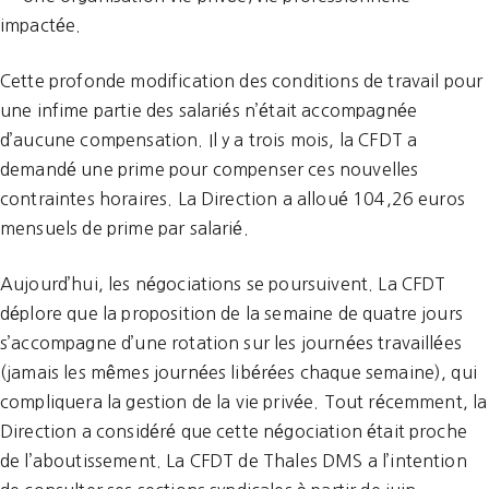
impactée.
Cette profonde modification des conditions de travail pour
une infime partie des salariés n’était accompagnée
d’aucune compensation. Il y a trois mois, la CFDT a
demandé une prime pour compenser ces nouvelles
contraintes horaires. La Direction a alloué 104,26 euros
mensuels de prime par salarié.
Aujourd’hui, les négociations se poursuivent. La CFDT
déplore que la proposition de la semaine de quatre jours
s’accompagne d’une rotation sur les journées travaillées
(jamais les mêmes journées libérées chaque semaine), qui
compliquera la gestion de la vie privée. Tout récemment, la
Direction a considéré que cette négociation était proche
de l’aboutissement. La CFDT de Thales DMS a l’intention