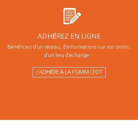
ADHÉREZ EN LIGNE
Bénéficiez d’un réseau, d’informations sur vos droits,
d’un lieu d’échange…
J’ADHÈRE À LA FGMM CFDT