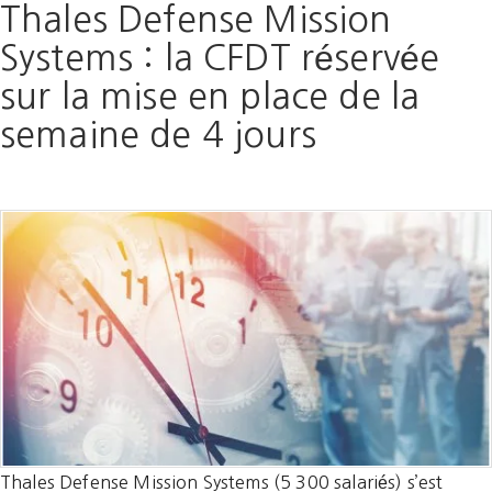
Thales Defense Mission
Systems : la CFDT réservée
sur la mise en place de la
semaine de 4 jours
Thales Defense Mission Systems (5 300 salariés) s’est