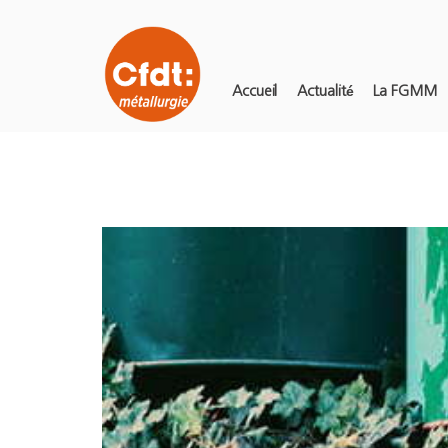
Accueil
Actualité
La FGMM