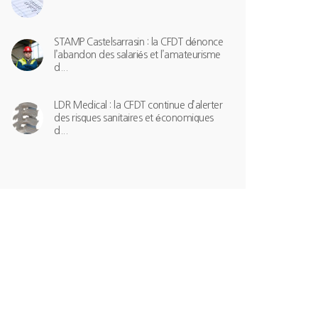
STAMP Castelsarrasin : la CFDT dénonce
l’abandon des salariés et l’amateurisme
d...
LDR Medical : la CFDT continue d’alerter
des risques sanitaires et économiques
d...