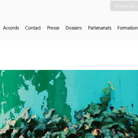
Accords
Contact
Presse
Dossiers
Partenariats
Formation