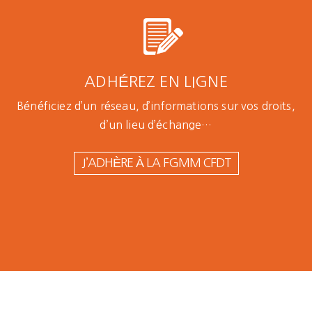
ADHÉREZ EN LIGNE
Bénéficiez d’un réseau, d’informations sur vos droits,
d’un lieu d’échange…
J’ADHÈRE À LA FGMM CFDT