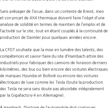
Sans présager de l’issue, dans un contexte de Brexit, Ineo
et son projet de 4X4 thermique doivent faire l’objet d’une
analyse de solidité en termes de maintien de l’emploi et de
l’activité sur le site, tout en étant couplés à la continuité de
production de Daimler pour quelques années encore.
La CFDT souhaite que la mise en lumière des talents, des
compétences et savoir-faire du site d’Hambach attire des
industriels pour fabriquer des camions de livraison derniers
kilomètres, des bus ou bien encore des voitures électriques
de marques Hyundai et Bolloré ou encore des voitures
électriques de luxe comme les Tesla (toute la production
des Tesla ne sera sans doute pas absorbée intégralement
par la Gigafactory 4 en Allemagne).
À Hambach, l’histoire de l’automobile doit continuer.