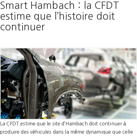
Smart Hambach : la CFDT
estime que l’histoire doit
continuer
La CFDT estime que le site d’Hambach doit continuer à
produire des véhicules dans la même dynamique que celle