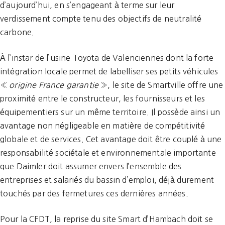
d’aujourd’hui, en s’engageant à terme sur leur
verdissement compte tenu des objectifs de neutralité
carbone.
À l’instar de l’usine Toyota de Valenciennes dont la forte
intégration locale permet de labelliser ses petits véhicules
«
origine France garantie
», le site de Smartville offre une
proximité entre le constructeur, les fournisseurs et les
équipementiers sur un même territoire. Il possède ainsi un
avantage non négligeable en matière de compétitivité
globale et de services. Cet avantage doit être couplé à une
responsabilité sociétale et environnementale importante
que Daimler doit assumer envers l’ensemble des
entreprises et salariés du bassin d’emploi, déjà durement
touchés par des fermetures ces dernières années.
Pour la CFDT, la reprise du site Smart d’Hambach doit se