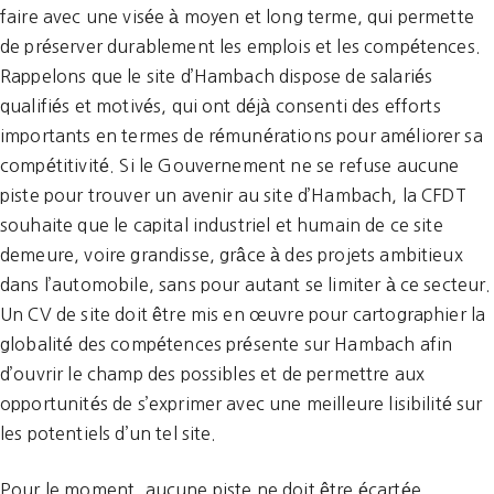
faire avec une visée à moyen et long terme, qui permette
de préserver durablement les emplois et les compétences.
Rappelons que le site d’Hambach dispose de salariés
qualifiés et motivés, qui ont déjà consenti des efforts
importants en termes de rémunérations pour améliorer sa
compétitivité. Si le Gouvernement ne se refuse aucune
piste pour trouver un avenir au site d’Hambach, la CFDT
souhaite que le capital industriel et humain de ce site
demeure, voire grandisse, grâce à des projets ambitieux
dans l’automobile, sans pour autant se limiter à ce secteur.
Un CV de site doit être mis en œuvre pour cartographier la
globalité des compétences présente sur Hambach afin
d’ouvrir le champ des possibles et de permettre aux
opportunités de s’exprimer avec une meilleure lisibilité sur
les potentiels d’un tel site.
Pour le moment, aucune piste ne doit être écartée.