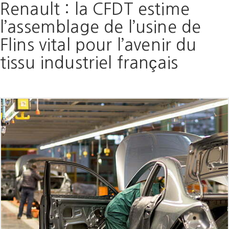
Renault : la CFDT estime
l’assemblage de l’usine de
Flins vital pour l’avenir du
tissu industriel français