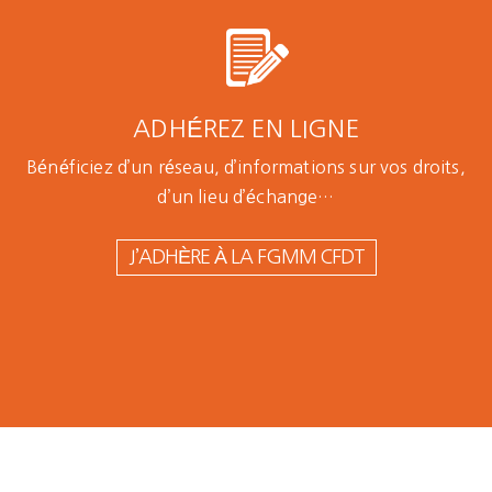
ADHÉREZ EN LIGNE
Bénéficiez d’un réseau, d’informations sur vos droits,
d’un lieu d’échange…
J’ADHÈRE À LA FGMM CFDT