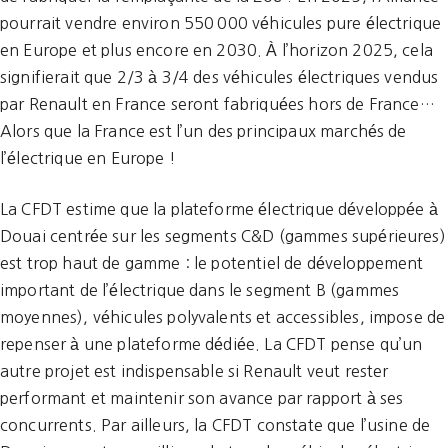
pourrait vendre environ 550 000 véhicules pure électrique
en Europe et plus encore en 2030. À l’horizon 2025, cela
signifierait que 2/3 à 3/4 des véhicules électriques vendus
par Renault en France seront fabriquées hors de France…
Alors que la France est l’un des principaux marchés de
l’électrique en Europe !
La CFDT estime que la plateforme électrique développée à
Douai centrée sur les segments C&D (gammes supérieures)
est trop haut de gamme : le potentiel de développement
important de l’électrique dans le segment B (gammes
moyennes), véhicules polyvalents et accessibles, impose de
repenser à une plateforme dédiée. La CFDT pense qu’un
autre projet est indispensable si Renault veut rester
performant et maintenir son avance par rapport à ses
concurrents. Par ailleurs, la CFDT constate que l’usine de