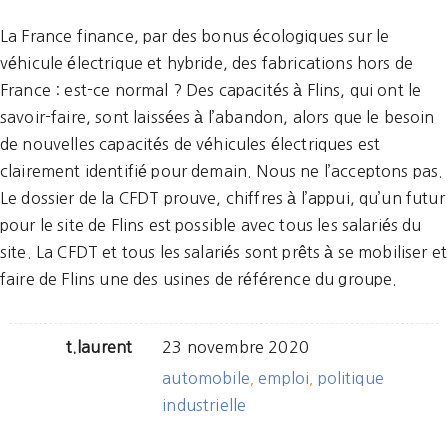
La France finance, par des bonus écologiques sur le
véhicule électrique et hybride, des fabrications hors de
France : est-ce normal ? Des capacités à Flins, qui ont le
savoir-faire, sont laissées à l’abandon, alors que le besoin
de nouvelles capacités de véhicules électriques est
clairement identifié pour demain. Nous ne l’acceptons pas.
Le dossier de la CFDT prouve, chiffres à l’appui, qu’un futur
pour le site de Flins est possible avec tous les salariés du
site. La CFDT et tous les salariés sont prêts à se mobiliser et
faire de Flins une des usines de référence du groupe.
t.laurent
23 novembre 2020
automobile
emploi
politique
,
,
industrielle