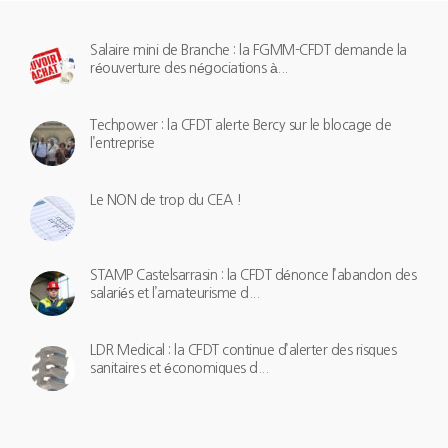
Salaire mini de Branche : la FGMM-CFDT demande la
réouverture des négociations à...
Techpower : la CFDT alerte Bercy sur le blocage de
l’entreprise
Le NON de trop du CEA !
STAMP Castelsarrasin : la CFDT dénonce l’abandon des
salariés et l’amateurisme d...
LDR Medical : la CFDT continue d’alerter des risques
sanitaires et économiques d...