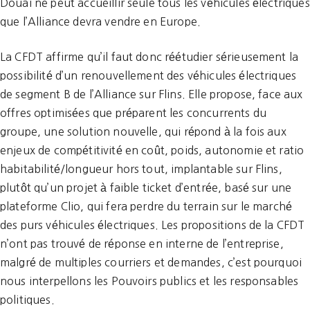
Douai ne peut accueillir seule tous les véhicules électriques
que l’Alliance devra vendre en Europe.
La CFDT affirme qu’il faut donc réétudier sérieusement la
possibilité d’un renouvellement des véhicules électriques
de segment B de l’Alliance sur Flins. Elle propose, face aux
offres optimisées que préparent les concurrents du
groupe, une solution nouvelle, qui répond à la fois aux
enjeux de compétitivité en coût, poids, autonomie et ratio
habitabilité/longueur hors tout, implantable sur Flins,
plutôt qu’un projet à faible ticket d’entrée, basé sur une
plateforme Clio, qui fera perdre du terrain sur le marché
des purs véhicules électriques. Les propositions de la CFDT
n’ont pas trouvé de réponse en interne de l’entreprise,
malgré de multiples courriers et demandes, c’est pourquoi
nous interpellons les Pouvoirs publics et les responsables
politiques.