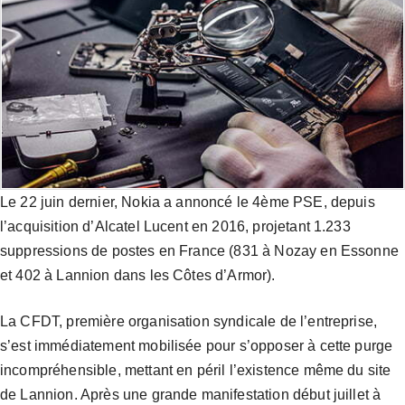
Le 22 juin dernier, Nokia a annoncé le 4ème PSE, depuis
l’acquisition d’Alcatel Lucent en 2016, projetant 1.233
suppressions de postes en France (831 à Nozay en Essonne
et 402 à Lannion dans les Côtes d’Armor).
La CFDT, première organisation syndicale de l’entreprise,
s’est immédiatement mobilisée pour s’opposer à cette purge
incompréhensible, mettant en péril l’existence même du site
de Lannion. Après une grande manifestation début juillet à