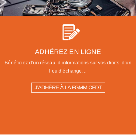
ADHÉREZ EN LIGNE
Bénéficiez d’un réseau, d’informations sur vos droits, d’un
lieu d’échange…
J’ADHÈRE À LA FGMM CFDT