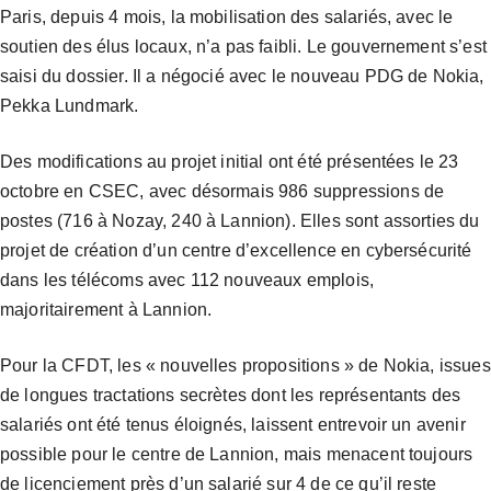
Paris, depuis 4 mois, la mobilisation des salariés, avec le
soutien des élus locaux, n’a pas faibli. Le gouvernement s’est
saisi du dossier. Il a négocié avec le nouveau PDG de Nokia,
Pekka Lundmark.
Des modifications au projet initial ont été présentées le 23
octobre en CSEC, avec désormais 986 suppressions de
postes (716 à Nozay, 240 à Lannion). Elles sont assorties du
projet de création d’un centre d’excellence en cybersécurité
dans les télécoms avec 112 nouveaux emplois,
majoritairement à Lannion.
Pour la CFDT, les « nouvelles propositions » de Nokia, issues
de longues tractations secrètes dont les représentants des
salariés ont été tenus éloignés, laissent entrevoir un avenir
possible pour le centre de Lannion, mais menacent toujours
de licenciement près d’un salarié sur 4 de ce qu’il reste