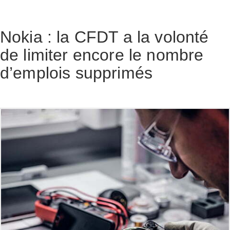
Nokia : la CFDT a la volonté
de limiter encore le nombre
d’emplois supprimés