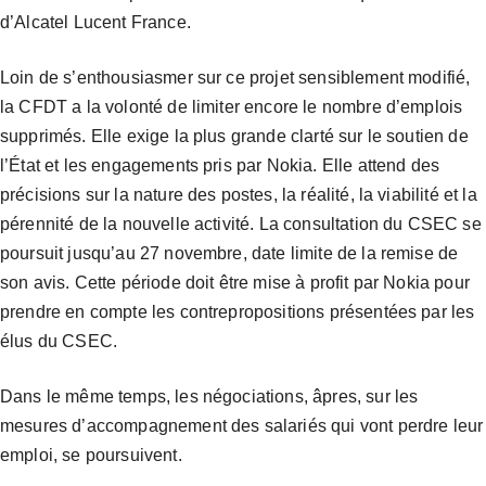
d’Alcatel Lucent France.
Loin de s’enthousiasmer sur ce projet sensiblement modifié,
la CFDT a la volonté de limiter encore le nombre d’emplois
supprimés. Elle exige la plus grande clarté sur le soutien de
l’État et les engagements pris par Nokia. Elle attend des
précisions sur la nature des postes, la réalité, la viabilité et la
pérennité de la nouvelle activité. La consultation du CSEC se
poursuit jusqu’au 27 novembre, date limite de la remise de
son avis. Cette période doit être mise à profit par Nokia pour
prendre en compte les contrepropositions présentées par les
élus du CSEC.
Dans le même temps, les négociations, âpres, sur les
mesures d’accompagnement des salariés qui vont perdre leur
emploi, se poursuivent.