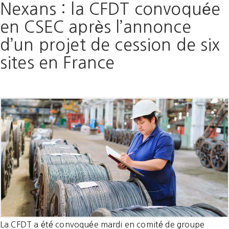
Nexans : la CFDT convoquée
en CSEC après l’annonce
d’un projet de cession de six
sites en France
La CFDT a été convoquée mardi en comité de groupe