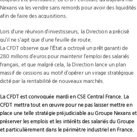
Nexans va les vendre sans remords pour avoir des liquidités
afin de faire des acquisitions.
Lors d’une réunion d’investisseurs, la Direction a précisé
qu’il ne s’agit que d’une feuille de route.
La CFDT observe que l’État a octroyé un prêt garanti de
280 millions d’euros pour maintenir l’emploi des salariés
français, et que malgré cela, la Direction lance un plan
massif de cessions au motif d’opérer un virage stratégique
dicté par la rentabilité de nouveaux marchés.
La CFDT est convoquée mardi en CSE Central France. La
CFDT mettra tout en œuvre pour ne pas laisser mettre en
place une telle stratégie préjudiciable au Groupe Nexans et
préserver les emplois et les intérêts des salariés du Groupe
et particulièrement dans le périmètre industriel en France.