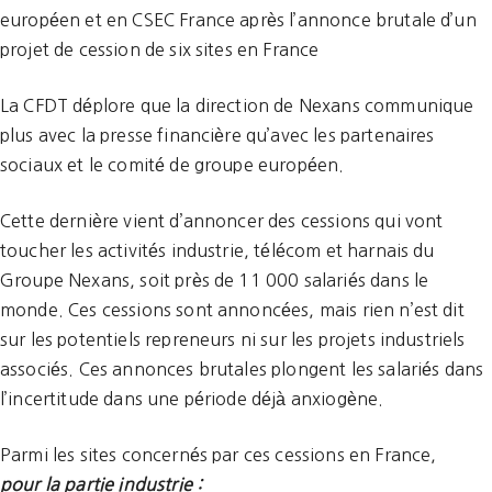
européen et en CSEC France après l’annonce brutale d’un
projet de cession de six sites en France
La CFDT déplore que la direction de Nexans communique
plus avec la presse financière qu’avec les partenaires
sociaux et le comité de groupe européen.
Cette dernière vient d’annoncer des cessions qui vont
toucher les activités industrie, télécom et harnais du
Groupe Nexans, soit près de 11 000 salariés dans le
monde. Ces cessions sont annoncées, mais rien n’est dit
sur les potentiels repreneurs ni sur les projets industriels
associés. Ces annonces brutales plongent les salariés dans
l’incertitude dans une période déjà anxiogène.
Parmi les sites concernés par ces cessions en France,
pour la partie industrie :