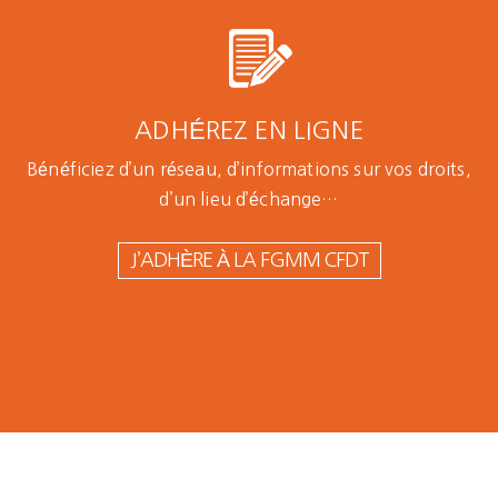
ADHÉREZ EN LIGNE
Bénéficiez d’un réseau, d’informations sur vos droits,
d’un lieu d’échange…
J’ADHÈRE À LA FGMM CFDT