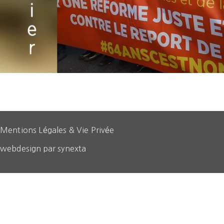
Mentions Légales & Vie Privée
webdesign par synexta