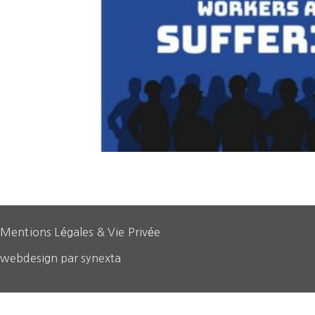
Mentions Légales & Vie Privée
webdesign par synexta