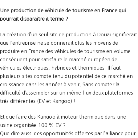
Une production de véhicule de tourisme en France qui
pourrait disparaître à terme ?
La création d’un seul site de production à Douai signifierait
que l’entreprise ne se donnerait plus les moyens de
produire en France des véhicules de tourisme en volume
conséquent pour satisfaire le marché européen de
véhicules électriques, hybrides et thermiques. Il faut
plusieurs sites compte tenu du potentiel de ce marché en
croissance dans les années à venir. Sans compter la
difficulté d’assembler sur un même flux deux plateformes
très différentes (EV et Kangoo) !
Et que faire des Kangoo à moteur thermique dans une
usine organisée 100 % EV ?
Que dire aussi des opportunités offertes par l’alliance pour