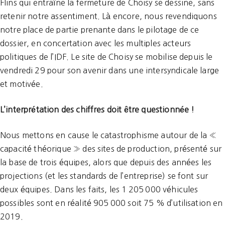
Flins qui entraîne la fermeture de Choisy se dessine, sans
retenir notre assentiment. Là encore, nous revendiquons
notre place de partie prenante dans le pilotage de ce
dossier, en concertation avec les multiples acteurs
politiques de l’IDF. Le site de Choisy se mobilise depuis le
vendredi 29 pour son avenir dans une intersyndicale large
et motivée.
L’interprétation des chiffres doit être questionnée !
Nous mettons en cause le catastrophisme autour de la «
capacité théorique » des sites de production, présenté sur
la base de trois équipes, alors que depuis des années les
projections (et les standards de l’entreprise) se font sur
deux équipes. Dans les faits, les 1 205 000 véhicules
possibles sont en réalité 905 000 soit 75 % d’utilisation en
2019.