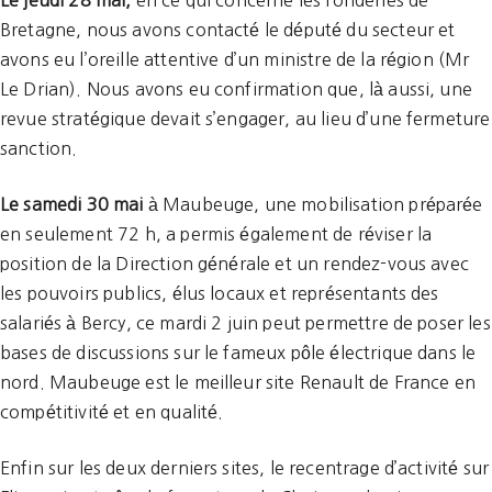
Le jeudi 28 mai,
en ce qui concerne les fonderies de
Bretagne, nous avons contacté le député du secteur et
avons eu l’oreille attentive d’un ministre de la région (Mr
Le Drian). Nous avons eu confirmation que, là aussi, une
revue stratégique devait s’engager, au lieu d’une fermeture
sanction.
Le samedi 30 mai
à Maubeuge, une mobilisation préparée
en seulement 72 h, a permis également de réviser la
position de la Direction générale et un rendez-vous avec
les pouvoirs publics, élus locaux et représentants des
salariés à Bercy, ce mardi 2 juin peut permettre de poser les
bases de discussions sur le fameux pôle électrique dans le
nord. Maubeuge est le meilleur site Renault de France en
compétitivité et en qualité.
Enfin sur les deux derniers sites, le recentrage d’activité sur