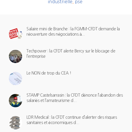
industrielle
pse
,
Salaire mini de Branche : la FGMM-CFDT demande la
réouverture des négociations à...
Techpower : la CFDT alerte Bercy sur le blocage de
l’entreprise
Le NON de trop du CEA !
STAMP Castelsarrasin : la CFDT dénonce l’abandon des
salariés et l’amateurisme d...
LDR Medical : la CFDT continue d’alerter des risques
sanitaires et économiques d...