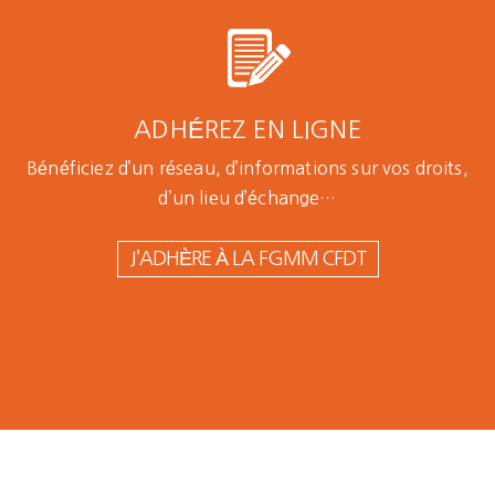
ADHÉREZ EN LIGNE
Bénéficiez d’un réseau, d’informations sur vos droits,
d’un lieu d’échange…
J’ADHÈRE À LA FGMM CFDT