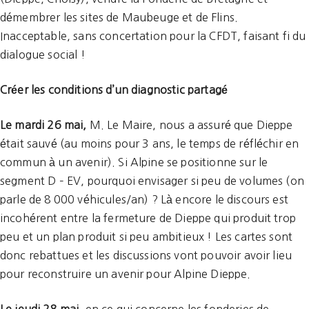
démembrer les sites de Maubeuge et de Flins.
Inacceptable, sans concertation pour la CFDT, faisant fi du
dialogue social !
Créer les conditions d’un diagnostic partagé
Le mardi 26 mai,
M. Le Maire, nous a assuré que Dieppe
était sauvé (au moins pour 3 ans, le temps de réfléchir en
commun à un avenir). Si Alpine se positionne sur le
segment D – EV, pourquoi envisager si peu de volumes (on
parle de 8 000 véhicules/an) ? Là encore le discours est
incohérent entre la fermeture de Dieppe qui produit trop
peu et un plan produit si peu ambitieux ! Les cartes sont
donc rebattues et les discussions vont pouvoir avoir lieu
pour reconstruire un avenir pour Alpine Dieppe.