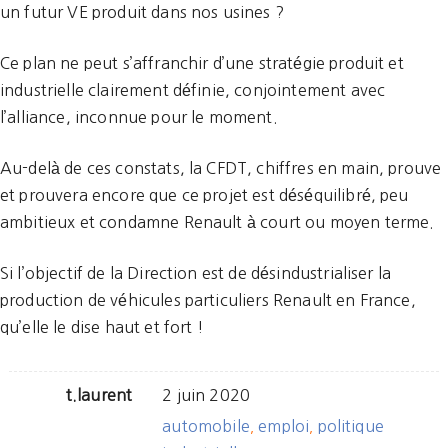
un futur VE produit dans nos usines ?
Ce plan ne peut s’affranchir d’une stratégie produit et
industrielle clairement définie, conjointement avec
l’alliance, inconnue pour le moment.
Au-delà de ces constats, la CFDT, chiffres en main, prouve
et prouvera encore que ce projet est déséquilibré, peu
ambitieux et condamne Renault à court ou moyen terme.
Si l’objectif de la Direction est de désindustrialiser la
production de véhicules particuliers Renault en France,
qu’elle le dise haut et fort !
t.laurent
2 juin 2020
automobile
emploi
politique
,
,