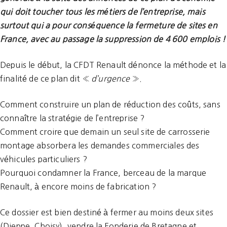
qui doit toucher tous les métiers de l’entreprise, mais
surtout qui a pour conséquence la fermeture de sites en
France, avec au passage la suppression de 4
600 emplois !
Depuis le début, la CFDT Renault dénonce la méthode et la
finalité de ce plan dit «
d’urgence
».
Comment construire un plan de réduction des coûts, sans
connaître la stratégie de l’entreprise ?
Comment croire que demain un seul site de carrosserie
montage absorbera les demandes commerciales des
véhicules particuliers ?
Pourquoi condamner la France, berceau de la marque
Renault, à encore moins de fabrication ?
Ce dossier est bien destiné à fermer au moins deux sites
(Dieppe, Choisy), vendre la Fonderie de Bretagne et