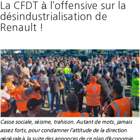
La CFDT à l’offensive sur la
désindustrialisation de
Renault !
Casse sociale, séisme, trahison. Autant de mots, jamais
assez forts, pour condamner l’attitude de la direction
générale à la suite des annonces de ce plan d’économie