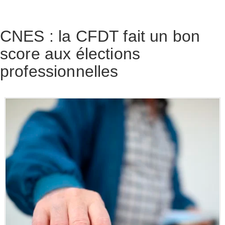
CNES : la CFDT fait un bon
score aux élections
professionnelles