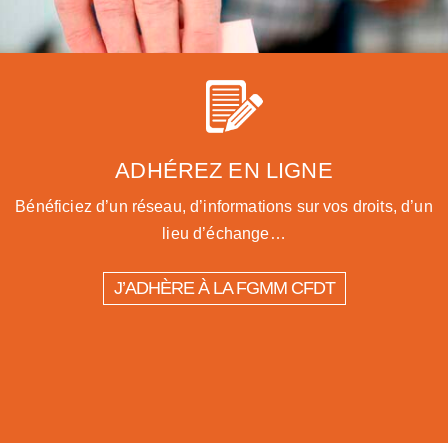
ADHÉREZ EN LIGNE
Bénéficiez d’un réseau, d’informations sur vos droits, d’un
lieu d’échange…
J’ADHÈRE À LA FGMM CFDT