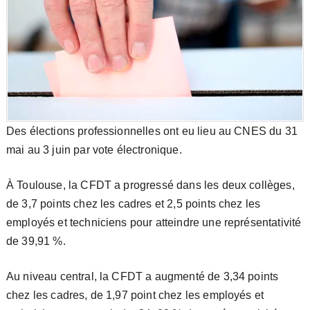
Des élections professionnelles ont eu lieu au CNES du 31
mai au 3 juin par vote électronique.
À Toulouse, la CFDT a progressé dans les deux collèges,
de 3,7 points chez les cadres et 2,5 points chez les
employés et techniciens pour atteindre une représentativité
de 39,91 %.
Au niveau central, la CFDT a augmenté de 3,34 points
chez les cadres, de 1,97 point chez les employés et