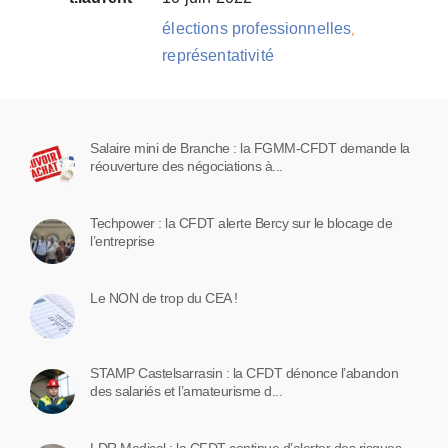
élections professionnelles
,
représentativité
Salaire mini de Branche : la FGMM-CFDT demande la
réouverture des négociations à...
Techpower : la CFDT alerte Bercy sur le blocage de
l’entreprise
Le NON de trop du CEA !
STAMP Castelsarrasin : la CFDT dénonce l’abandon
des salariés et l’amateurisme d...