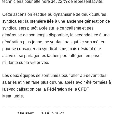
techniciens pour atteindre 34, 22 % de représentativité.
Cette ascension est due au dynamisme de deux cultures
syndicales : la première liée à une ancienne génération de
syndicalistes plutôt axée sur le centralisme et très
généreuse de son temps disponible, la seconde liée à une
génération plus jeune, ne voulant pas quitter son métier
pour se consacrer au syndicalisme, mais désirant être
active et se partager les tâches pour alléger l’emprise
militante sur la vie privée.
Les deux équipes se sont unies pour aller au-devant des
salariés et n’en faire plus qu’une, après avoir été formées à
la syndicalisation par la Fédération de la CFDT
Métallurgie.
t.laurent
10 juin 2022