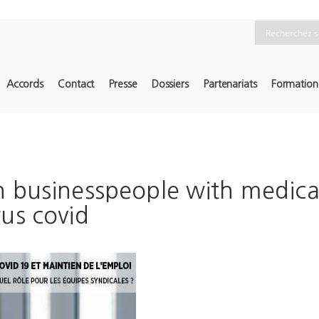
Accords
Contact
Presse
Dossiers
Partenariats
Formation
n businesspeople with medica
us covid