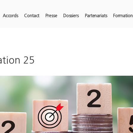
Accords
Contact
Presse
Dossiers
Partenariats
Formation
tion 25