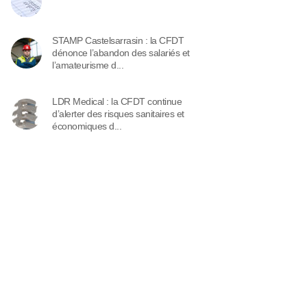
STAMP Castelsarrasin : la CFDT
dénonce l’abandon des salariés et
l’amateurisme d...
LDR Medical : la CFDT continue
d’alerter des risques sanitaires et
économiques d...