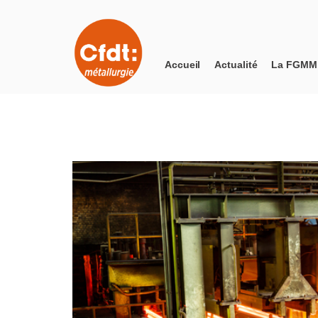
Accueil
Actualité
La FGMM