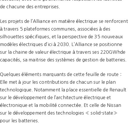
de chacune des entreprises.
Les projets de l’Alliance en matière électrique se renforcent
à travers 5 plateformes communes, associées à des
silhouettes spécifiques, et la perspective de 35 nouveaux
modèles électriques d’ici à 2030. L’Alliance se positionne
sur la chaine de valeur électrique à travers ses 220GWhde
capacités, sa maitrise des systèmes de gestion de batteries.
Quelques éléments marquants de cette feuille de route :
Elle met à jour les contributions de chacun sur le plan
technologique. Notamment la place essentielle de Renault
sur le développement de l’architecture électrique et
électronique et la mobilité connectée. Et celle de Nissan
sur le développement des technologies « solid-state»
pour les batteries.