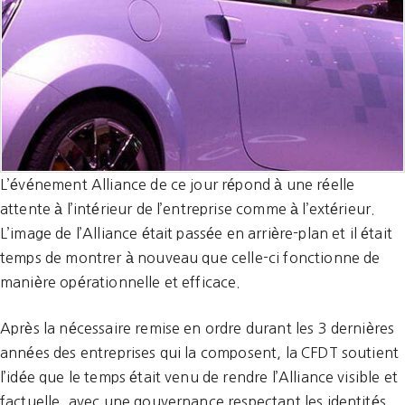
L’événement Alliance de ce jour répond à une réelle
attente à l’intérieur de l’entreprise comme à l’extérieur.
L’image de l’Alliance était passée en arrière-plan et il était
temps de montrer à nouveau que celle-ci fonctionne de
manière opérationnelle et efficace.
Après la nécessaire remise en ordre durant les 3 dernières
années des entreprises qui la composent, la CFDT soutient
l’idée que le temps était venu de rendre l’Alliance visible et
factuelle, avec une gouvernance respectant les identités