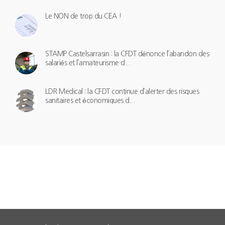
Le NON de trop du CEA !
STAMP Castelsarrasin : la CFDT dénonce l’abandon des
salariés et l’amateurisme d...
LDR Medical : la CFDT continue d’alerter des risques
sanitaires et économiques d...