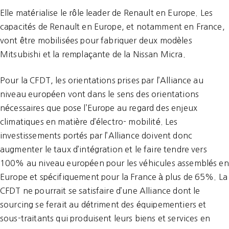
Elle matérialise le rôle leader de Renault en Europe. Les
capacités de Renault en Europe, et notamment en France,
vont être mobilisées pour fabriquer deux modèles
Mitsubishi et la remplaçante de la Nissan Micra.
Pour la CFDT, les orientations prises par l’Alliance au
niveau européen vont dans le sens des orientations
nécessaires que pose l’Europe au regard des enjeux
climatiques en matière d’électro- mobilité. Les
investissements portés par l’Alliance doivent donc
augmenter le taux d’intégration et le faire tendre vers
100% au niveau européen pour les véhicules assemblés en
Europe et spécifiquement pour la France à plus de 65%. La
CFDT ne pourrait se satisfaire d’une Alliance dont le
sourcing se ferait au détriment des équipementiers et
sous-traitants qui produisent leurs biens et services en