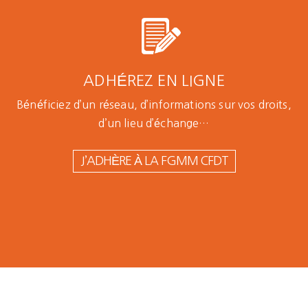
ADHÉREZ EN LIGNE
Bénéficiez d’un réseau, d’informations sur vos droits,
d’un lieu d’échange…
J’ADHÈRE À LA FGMM CFDT