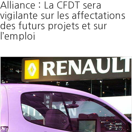
Alliance : La CFDT sera
vigilante sur les affectations
des futurs projets et sur
l’emploi