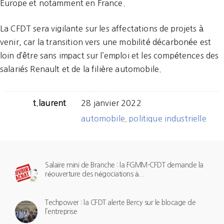
Europe et notamment en France.
La CFDT sera vigilante sur les affectations de projets à
venir, car la transition vers une mobilité décarbonée est
loin d’être sans impact sur l’emploi et les compétences des
salariés Renault et de la filière automobile.
t.laurent
28 janvier 2022
automobile
politique industrielle
,
Salaire mini de Branche : la FGMM-CFDT demande la
réouverture des négociations à...
Techpower : la CFDT alerte Bercy sur le blocage de
l’entreprise