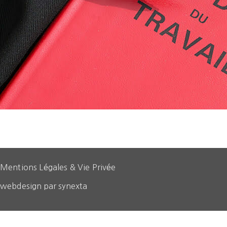
Mentions Légales & Vie Privée
webdesign par synexta