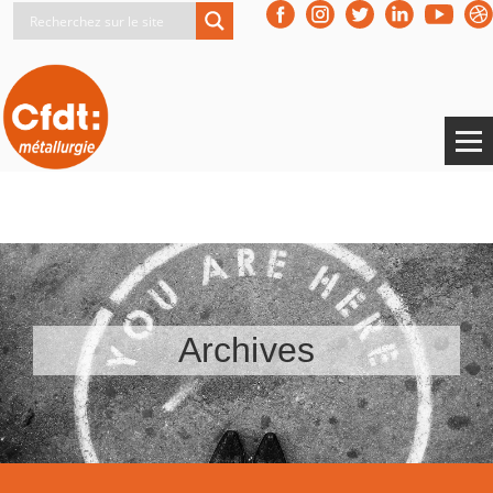
Archives