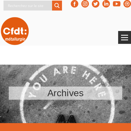
Archives