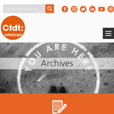
Archives