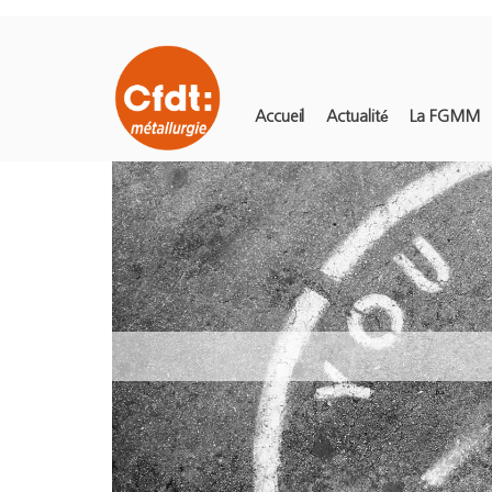
Accueil
Actualité
La FGMM