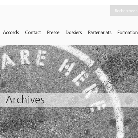
Accords
Contact
Presse
Dossiers
Partenariats
Formation
Archives