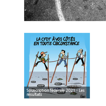
Souscription fédérale 2021 - Les
résultats