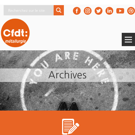
Archives