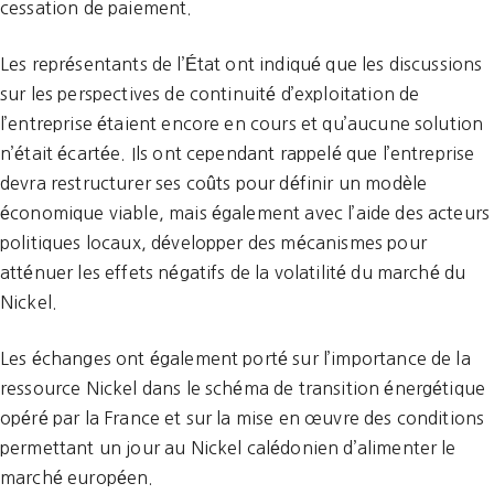
cessation de paiement.
Les représentants de l’État ont indiqué que les discussions
sur les perspectives de continuité d’exploitation de
l’entreprise étaient encore en cours et qu’aucune solution
n’était écartée. Ils ont cependant rappelé que l’entreprise
devra restructurer ses coûts pour définir un modèle
économique viable, mais également avec l’aide des acteurs
politiques locaux, développer des mécanismes pour
atténuer les effets négatifs de la volatilité du marché du
Nickel.
Les échanges ont également porté sur l’importance de la
ressource Nickel dans le schéma de transition énergétique
opéré par la France et sur la mise en œuvre des conditions
permettant un jour au Nickel calédonien d’alimenter le
marché européen.