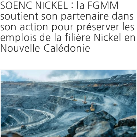
SOENC NICKEL : la FGMM
soutient son partenaire dans
son action pour préserver les
emplois de la filière Nickel en
Nouvelle-Calédonie