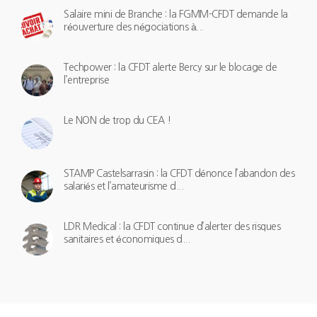
Salaire mini de Branche : la FGMM-CFDT demande la
réouverture des négociations à...
Techpower : la CFDT alerte Bercy sur le blocage de
l’entreprise
Le NON de trop du CEA !
STAMP Castelsarrasin : la CFDT dénonce l’abandon des
salariés et l’amateurisme d...
LDR Medical : la CFDT continue d’alerter des risques
sanitaires et économiques d...