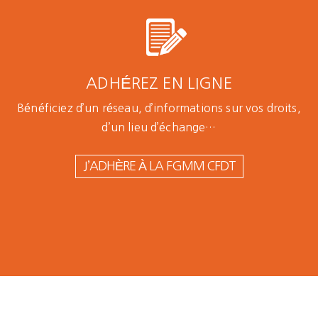
ADHÉREZ EN LIGNE
Bénéficiez d’un réseau, d’informations sur vos droits,
d’un lieu d’échange…
J’ADHÈRE À LA FGMM CFDT