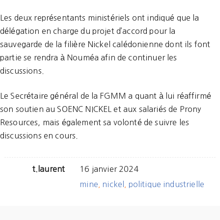
Les deux représentants ministériels ont indiqué que la
délégation en charge du projet d’accord pour la
sauvegarde de la filière Nickel calédonienne dont ils font
partie se rendra à Nouméa afin de continuer les
discussions.
Le Secrétaire général de la FGMM a quant à lui réaffirmé
son soutien au SOENC NICKEL et aux salariés de Prony
Resources, mais également sa volonté de suivre les
discussions en cours.
t.laurent
16 janvier 2024
mine
nickel
politique industrielle
,
,