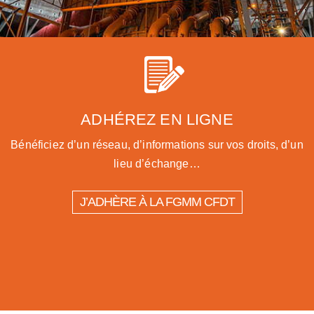
ADHÉREZ EN LIGNE
Bénéficiez d’un réseau, d’informations sur vos droits, d’un
lieu d’échange…
J’ADHÈRE À LA FGMM CFDT