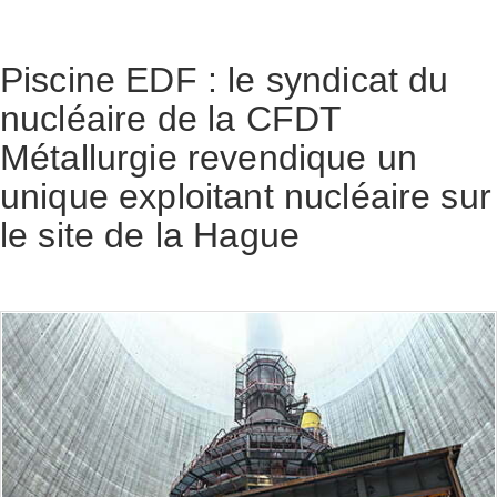
Piscine EDF : le syndicat du
nucléaire de la CFDT
Métallurgie revendique un
unique exploitant nucléaire sur
le site de la Hague