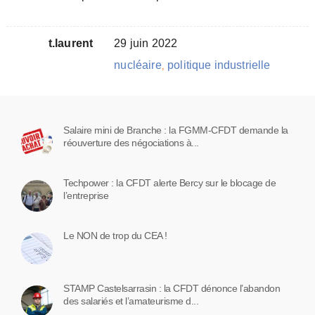
t.laurent
29 juin 2022
nucléaire
politique industrielle
,
Salaire mini de Branche : la FGMM-CFDT demande la
réouverture des négociations à...
Techpower : la CFDT alerte Bercy sur le blocage de
l’entreprise
Le NON de trop du CEA !
STAMP Castelsarrasin : la CFDT dénonce l’abandon
des salariés et l’amateurisme d...