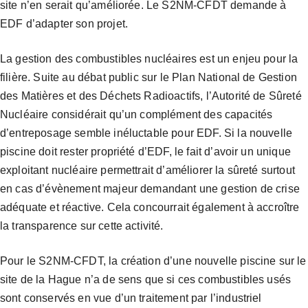
site n’en serait qu’améliorée. Le S2NM-CFDT demande à
EDF d’adapter son projet.
La gestion des combustibles nucléaires est un enjeu pour la
filière. Suite au débat public sur le Plan National de Gestion
des Matières et des Déchets Radioactifs, l’Autorité de Sûreté
Nucléaire considérait qu’un complément des capacités
d’entreposage semble inéluctable pour EDF. Si la nouvelle
piscine doit rester propriété d’EDF, le fait d’avoir un unique
exploitant nucléaire permettrait d’améliorer la sûreté surtout
en cas d’évènement majeur demandant une gestion de crise
adéquate et réactive. Cela concourrait également à accroître
la transparence sur cette activité.
Pour le S2NM-CFDT, la création d’une nouvelle piscine sur le
site de la Hague n’a de sens que si ces combustibles usés
sont conservés en vue d’un traitement par l’industriel