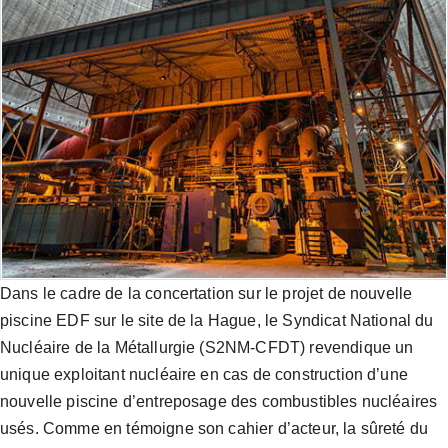
Dans le cadre de la concertation sur le projet de nouvelle
piscine EDF sur le site de la Hague, le Syndicat National du
Nucléaire de la Métallurgie (S2NM-CFDT) revendique un
unique exploitant nucléaire en cas de construction d’une
nouvelle piscine d’entreposage des combustibles nucléaires
usés. Comme en témoigne son cahier d’acteur, la sûreté du