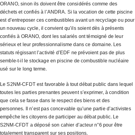
ORANO, sinon ils doivent être considérés comme des
déchets et confiés à l’ANDRA. Si la vocation de cette piscine
est d’entreposer ces combustibles avant un recyclage ou pour
un nouveau cycle, il convient qu’ils soient dès à présents
confiés à ORANO, dont les salariés ont témoigné de leur
sérieux et leur professionnalisme dans ce domaine. Les
statuts régissant l’activité d’EDF ne prévoient pas de plus
semble-t-il le stockage en piscine de combustible nucléaire
usé sur le long terme.
Le S2NM-CFDT est favorable à tout débat public dans lequel
toutes les parties prenantes peuvent s’exprimer, à condition
que cela se fasse dans le respect des biens et des
personnes. Il n’est pas concevable qu’une partie d’activistes
empêche les citoyens de participer au débat public. Le
S2NM-CFDT a déposé son cahier d’acteur n°6 pour être
totalement transparent sur ses positions.