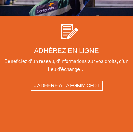
ADHÉREZ EN LIGNE
Bénéficiez d’un réseau, d’informations sur vos droits, d’un
lieu d’échange…
J’ADHÈRE À LA FGMM CFDT