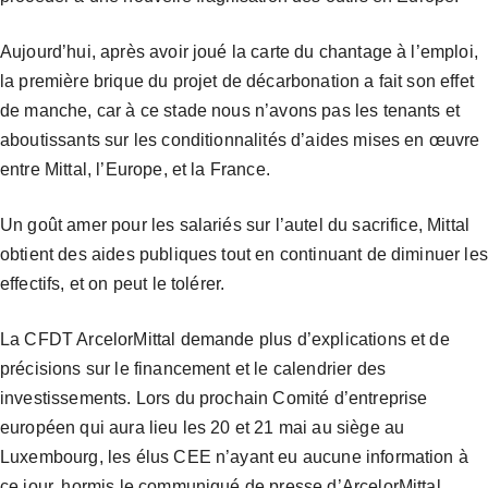
Aujourd’hui, après avoir joué la carte du chantage à l’emploi,
la première brique du projet de décarbonation a fait son effet
de manche, car à ce stade nous n’avons pas les tenants et
aboutissants sur les conditionnalités d’aides mises en œuvre
entre Mittal, l’Europe, et la France.
Un goût amer pour les salariés sur l’autel du sacrifice, Mittal
obtient des aides publiques tout en continuant de diminuer les
effectifs, et on peut le tolérer.
La CFDT ArcelorMittal demande plus d’explications et de
précisions sur le financement et le calendrier des
investissements. Lors du prochain Comité d’entreprise
européen qui aura lieu les 20 et 21 mai au siège au
Luxembourg, les élus CEE n’ayant eu aucune information à
ce jour, hormis le communiqué de presse d’ArcelorMittal,