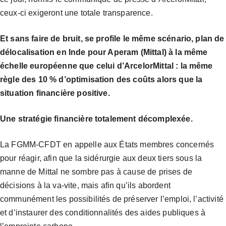
ceux-ci exigeront une totale transparence.
Et sans faire de bruit, se profile le même scénario, plan de
délocalisation en Inde pour Aperam (Mittal) à la même
échelle européenne que celui d’ArcelorMittal : la même
règle des 10 % d’optimisation des coûts alors que la
situation financière positive.
Une stratégie financière totalement décomplexée.
La FGMM-CFDT en appelle aux États membres concernés
pour réagir, afin que la sidérurgie aux deux tiers sous la
manne de Mittal ne sombre pas à cause de prises de
décisions à la va-vite, mais afin qu’ils abordent
communément les possibilités de préserver l’emploi, l’activité
et d’instaurer des conditionnalités des aides publiques à