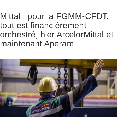
Mittal : pour la FGMM-CFDT,
tout est financièrement
orchestré, hier ArcelorMittal et
maintenant Aperam