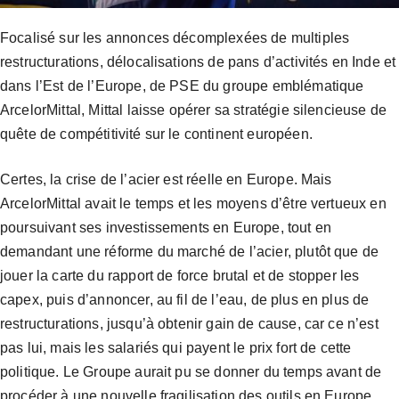
Focalisé sur les annonces décomplexées de multiples
restructurations, délocalisations de pans d’activités en Inde et
dans l’Est de l’Europe, de PSE du groupe emblématique
ArcelorMittal, Mittal laisse opérer sa stratégie silencieuse de
quête de compétitivité sur le continent européen.
Certes, la crise de l’acier est réelle en Europe. Mais
ArcelorMittal avait le temps et les moyens d’être vertueux en
poursuivant ses investissements en Europe, tout en
demandant une réforme du marché de l’acier, plutôt que de
jouer la carte du rapport de force brutal et de stopper les
capex, puis d’annoncer, au fil de l’eau, de plus en plus de
restructurations, jusqu’à obtenir gain de cause, car ce n’est
pas lui, mais les salariés qui payent le prix fort de cette
politique. Le Groupe aurait pu se donner du temps avant de
procéder à une nouvelle fragilisation des outils en Europe.