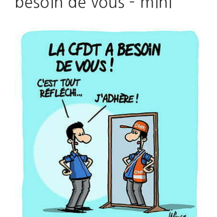
besoin de vous – mini